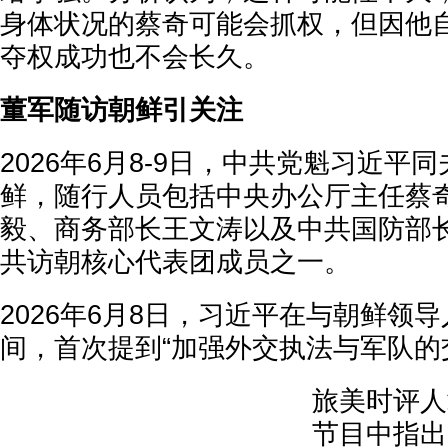
身体状况的蔡奇可能会抓权，但因他
夺权成功也不会长久。
董军随访朝鲜引关注
2026年6月8-9日，中共党魁习近平
鲜，随行人员包括中央办公厅主任蔡
毅、商务部长王文涛以及中共国防部
共访朝核心代表团成员之一。
2026年6月8日，习近平在与朝鲜领
间，首次提到“加强外交执法与军队的
旅美时评人
节目中指出