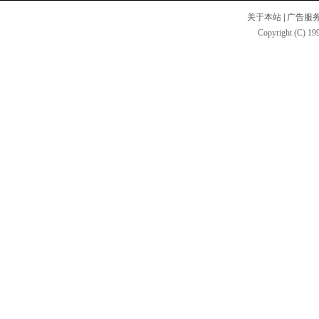
关于本站
|
广告服
Copyright (C) 199