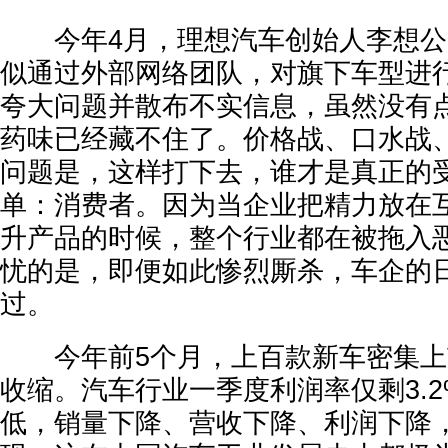
今年4月，理想汽车创始人李想公
似通过外部网络团队，对旗下车型进
夸大问题并散布不实信息，虽然没有
药味已经藏不住了。价格战、口水战
问题是，这样打下去，谁才是真正的
单：消费者。因为当企业把精力放在
升产品的时候，整个行业都在被拖入
忧的是，即便如此惨烈厮杀，车企的
过。
今年前5个月，上百款新车密集上
收缩。汽车行业一季度利润率仅剩3.
低，销量下降、营收下降、利润下降