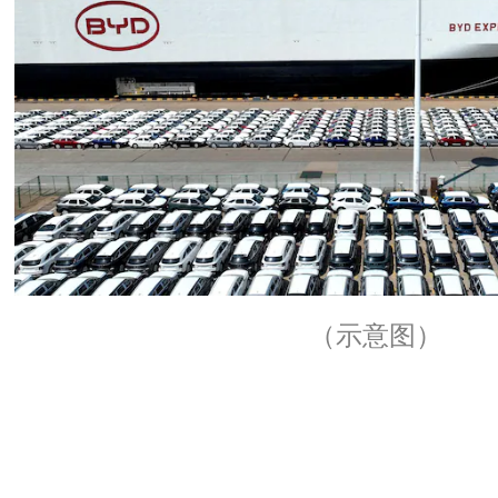
（示意图）