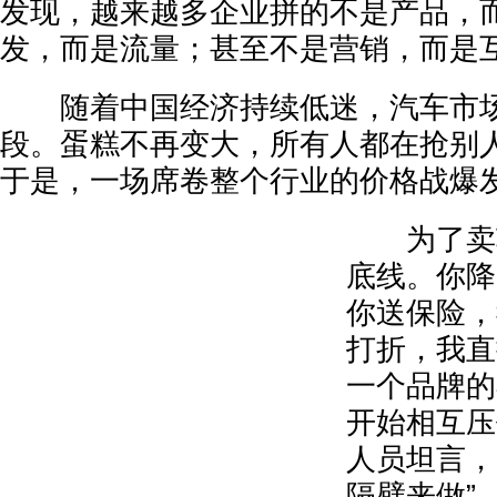
发现，越来越多企业拼的不是产品，
发，而是流量；甚至不是营销，而是
随着中国经济持续低迷，汽车市场
段。蛋糕不再变大，所有人都在抢别
于是，一场席卷整个行业的价格战爆
为了卖车
底线。你降
你送保险，
打折，我直
一个品牌的
开始相互压
人员坦言，
隔壁来做”