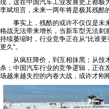
现，这在中国汽车工业发展史上都极
李斌坦言，未来一两年将是极其残酷
事实上，残酷的或许不仅仅是未来
格战无法带来增长，当新车型无法刺
持续萎缩时，行业竞争正在从“比谁更
更久”。
从疯狂降价，到互相抹黑；从技术
杀；中国汽车行业的竞争逻辑，正在
场越来越失控的内卷大战，或许才刚