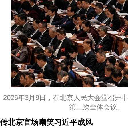
2026年3月9日，在北京人民大会堂召开
第二次全体会议。
传北京官场嘲笑习近平成风