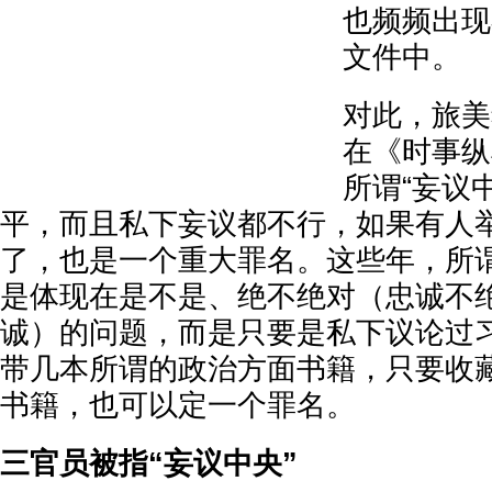
也频频出现
文件中。
对此，旅美
在《时事纵
所谓“妄议
平，而且私下妄议都不行，如果有人
了，也是一个重大罪名。这些年，所谓
是体现在是不是、绝不绝对（忠诚不
诚）的问题，而是只要是私下议论过
带几本所谓的政治方面书籍，只要收
书籍，也可以定一个罪名。
三官员被指“妄议中央”