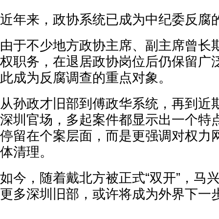
近年来，政协系统已成为中纪委反腐
由于不少地方政协主席、副主席曾长
权职务，在退居政协岗位后仍保留广
此成为反腐调查的重点对象。
从孙政才旧部到傅政华系统，再到近
深圳官场，多起案件都显示出一个特
停留在个案层面，而是更强调对权力
体清理。
如今，随着戴北方被正式“双开”，马
更多深圳旧部，或许将成为外界下一