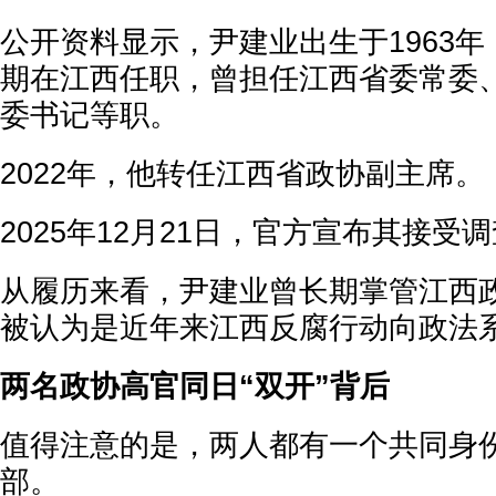
公开资料显示，尹建业出生于1963
期在江西任职，曾担任江西省委常委
委书记等职。
2022年，他转任江西省政协副主席。
2025年12月21日，官方宣布其接受
从履历来看，尹建业曾长期掌管江西
被认为是近年来江西反腐行动向政法
两名政协高官同日“双开”背后
值得注意的是，两人都有一个共同身
部。