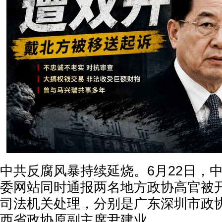
中共反腐风暴持续延烧。6月22日，
委网站同时通报两名地方政协高官被
司法机关处理，分别是广东深圳市政
西省政协原副主席尹建业。