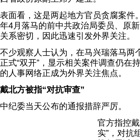
表面看，这是两起地方官员贪腐案件
年4月落马的前中共政治局委员、原
关系密切，因此迅速引发外界关注。
不少观察人士认为，在马兴瑞落马两
正式“双开”，显示相关案件调查仍在
的人事网络正成为外界关注焦点。
戴北方被指“对抗审查”
中纪委当天公布的通报措辞严厉。
官方指控戴
实”，对抗