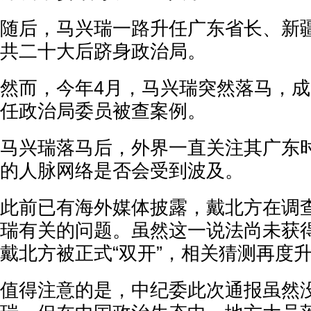
随后，马兴瑞一路升任广东省长、新
共二十大后跻身政治局。
然而，今年4月，马兴瑞突然落马，
任政治局委员被查案例。
马兴瑞落马后，外界一直关注其广东
的人脉网络是否会受到波及。
此前已有海外媒体披露，戴北方在调
瑞有关的问题。虽然这一说法尚未获
戴北方被正式“双开”，相关猜测再度
值得注意的是，中纪委此次通报虽然