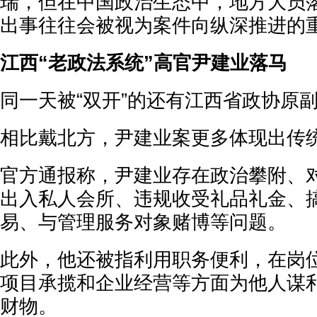
瑞，但在中国政治生态中，地方大员
出事往往会被视为案件向纵深推进的
江西“老政法系统”高官尹建业落马
同一天被“双开”的还有江西省政协原
相比戴北方，尹建业案更多体现出传
官方通报称，尹建业存在政治攀附、
出入私人会所、违规收受礼品礼金、
易、与管理服务对象赌博等问题。
此外，他还被指利用职务便利，在岗
项目承揽和企业经营等方面为他人谋
财物。