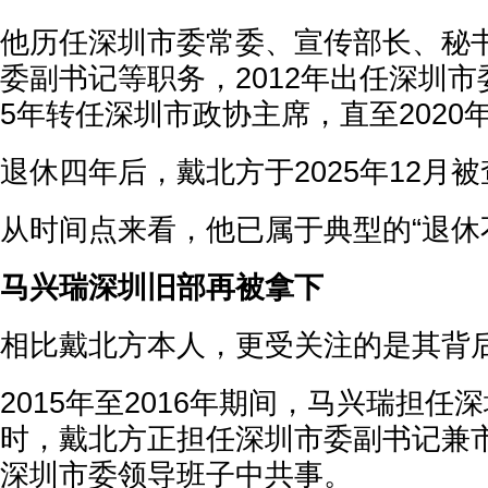
他历任深圳市委常委、宣传部长、秘
委副书记等职务，2012年出任深圳市
5年转任深圳市政协主席，直至2020
退休四年后，戴北方于2025年12月被
从时间点来看，他已属于典型的“退休
马兴瑞深圳旧部再被拿下
相比戴北方本人，更受关注的是其背
2015年至2016年期间，马兴瑞担任
时，戴北方正担任深圳市委副书记兼
深圳市委领导班子中共事。