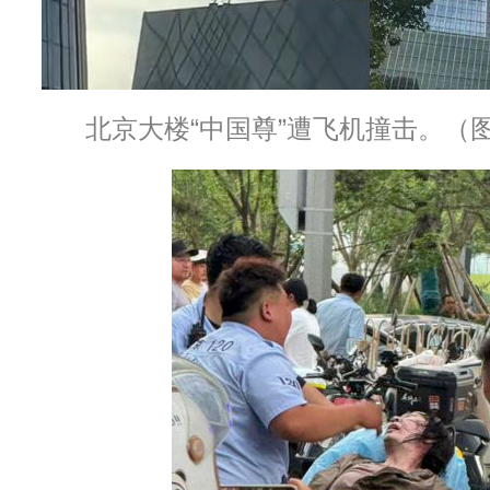
北京大楼“中国尊”遭飞机撞击。（