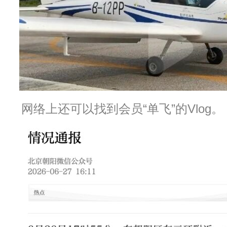
网络上还可以找到会员“单飞”的Vlog