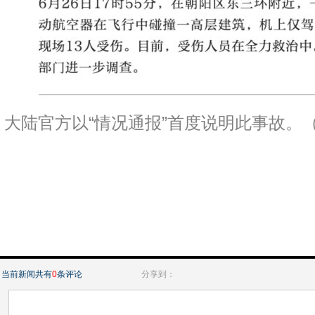
大陆官方以“情况通报”首度说明此事故。
当前新闻共有
0
条评论
分享到：