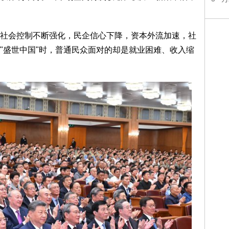
会控制不断强化，民企信心下降，资本外流加速，社
"盛世中国"时，普通民众面对的却是就业困难、收入缩