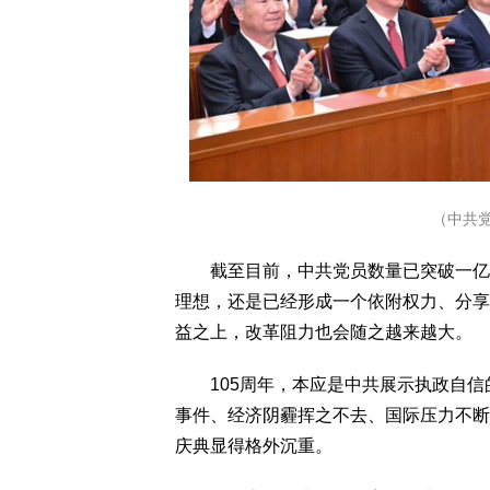
（中共党
截至目前，中共党员数量已突破一亿。
理想，还是已经形成一个依附权力、分享
益之上，改革阻力也会随之越来越大。
105周年，本应是中共展示执政自信
事件、经济阴霾挥之不去、国际压力不断
庆典显得格外沉重。