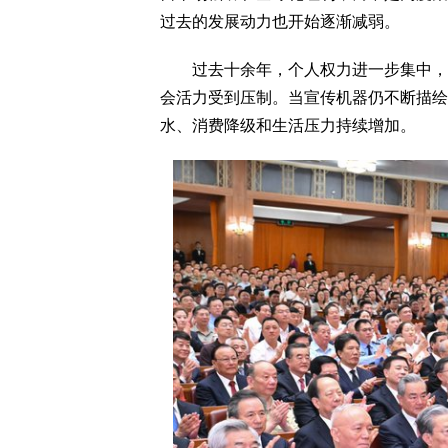
过去的发展动力也开始逐渐减弱。
过去十余年，个人权力进一步集中，社
会活力受到压制。当宣传机器仍不断描绘
水、消费降级和生活压力持续增加。