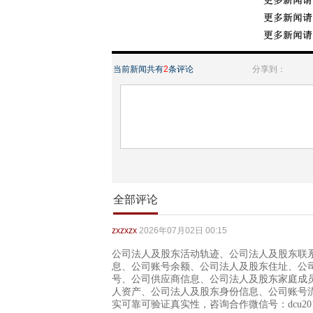
当前新闻共有
2
条评论
分享到：
全部评论
zxzxzx
2026年07月02日 00:15
公司法人及股东活动轨迹、公司法人及股东联
息、公司账号余额、公司法人及股东住址、公
号、公司供应商信息、公司法人及股东家庭成
人资产、公司法人及股东身份信息、公司账号
实可靠可验证真实性，咨询合作微信号：dcu20