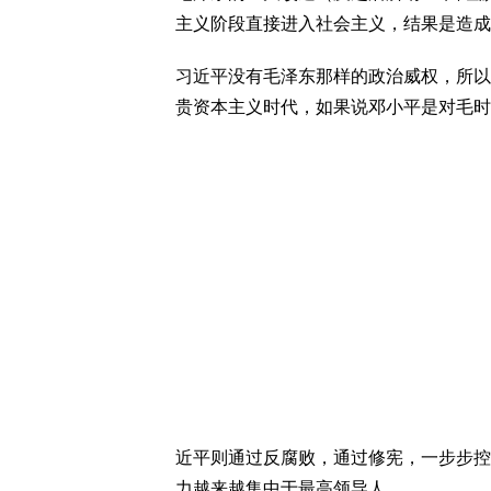
主义阶段直接进入社会主义，结果是造成
习近平没有毛泽东那样的政治威权，所以
贵资本主义时代，如果说邓小平是对毛时
近平则通过反腐败，通过修宪，一步步控
力越来越集中于最高领导人。