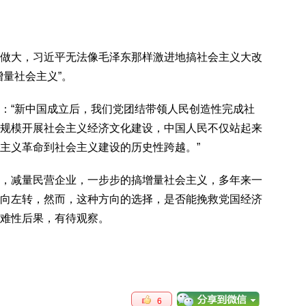
做大，习近平无法像毛泽东那样激进地搞社会主义大改
量社会主义”。
：“新中国成立后，我们党团结带领人民创造性完成社
规模开展社会主义经济文化建设，中国人民不仅站起来
主义革命到社会主义建设的历史性跨越。”
，减量民营企业，一步步的搞增量社会主义，多年来一
向左转，然而，这种方向的选择，是否能挽救党国经济
难性后果，有待观察。
6