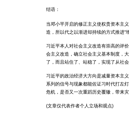
结语：
当邓小平开启的修正主义使权贵资本主义
造，所以代之以渐进却持续的方式推进“增
习近平本人对社会主义改造有崇高的评价
会主义改造，确立社会主义基本制度，大
了，而且站住了、站稳了，实现了从社会
习近平的政治经济大方向是减量资本主义
系列的信号与现象都能佐证习时代打左灯
危机，是否又一次重蹈历史覆辙，带来灾
(文章仅代表作者个人立场和观点)