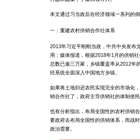
本文通过习当政后在经济领域一系列的倒
一：重建农村供销合作社体系
2013年习近平刚刚当政，中共中央发
用；媒体报道，根据2018年1月的供
总数已逾三万家，乡镇覆盖率从2012年的
经系统全面深入中国地方乡镇。
如果将土地归还农民实现完全的市场化，
销合作社了，政府主导供销社的体制使民
也有分析指出，布局全国性的农村供销合
要政府去布局全国性的供销体系，而战时
政治需要。