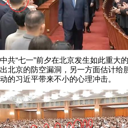
中共“七一”前夕在北京发生如此重大
出北京的防空漏洞，另一方面估计给胆
动的习近平带来不小的心理冲击。