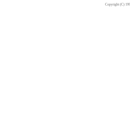
Copyright (C) 199