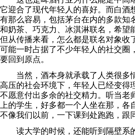
它迎合了现代年轻人的喜好。而白酒想
有那么容易，包括茅台在内的多款知
和奶茶、巧克力、冰淇淋联名，希望
但从传播来看，怎么都是联名对象收
可能一时占据了不少年轻人的社交圈
要回到原点。
当然，酒本身就承载了人类很多情
高压的社会环境下，年轻人已经变得
不愿意付出多余的社交精力。听当老
上的学生，好多都一个人坐在那，各
不像我们以前，一下课到处跑跑，跟
读大学的时候，还能听到隔壁系的