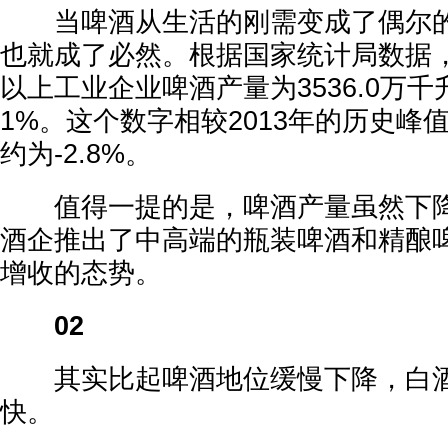
当啤酒从生活的刚需变成了偶尔的
也就成了必然。根据国家统计局数据，
以上工业企业啤酒产量为3536.0万千
1%。这个数字相较2013年的历史峰
约为-2.8%。
值得一提的是，啤酒产量虽然下降
酒企推出了中高端的瓶装啤酒和精酿
增收的态势。
02
其实比起啤酒地位缓慢下降，白酒
快。