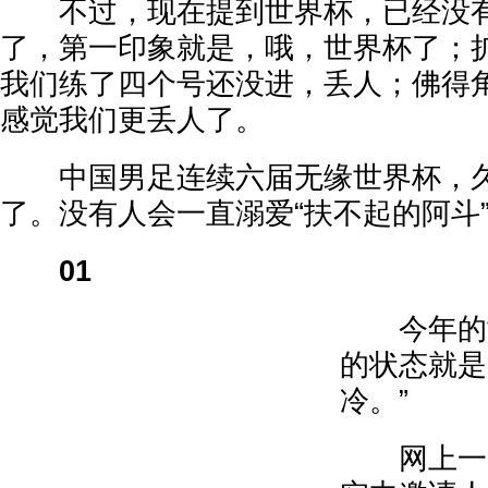
不过，现在提到世界杯，已经没有
了，第一印象就是，哦，世界杯了；扩
我们练了四个号还没进，丢人；佛得
感觉我们更丢人了。
中国男足连续六届无缘世界杯，久
了。没有人会一直溺爱“扶不起的阿斗
01
今年的世
的状态就是
冷。”
网上一大