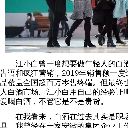
江小白曾一度想要做年轻人的白酒
告语和疯狂营销，2019年销售额一度
品覆盖全国超百万零售终端。但最终
人白酒市场。江小白用自己的经验证
爱喝白酒，不管它是不是贵货。
在我看来，白酒在过去其实是职场
具。我曾经在一家安徽的集团企业工