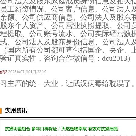
公司法人及股东家庭成员身份信息及相关
员工薪资情况、公司客户信息、公司法人
余额、公司供应商信息、公司法人及股东
股东个人资产、公司营业执照提取、公司
程提取、公司账号流水、公司实际经营数
式、公司法人及股东身份信息、公司法人
（国内所有公司都可查包括国企、央企、
验证真实性，咨询合作微信号：dcu2013）
g2j2
2026年07月01日 22:19
习主席的统一大业，让武汉病毒给耽误了
实用资讯
抗癌明星组合 多年口碑保证！天然植物萃取 有效对抗癌细胞