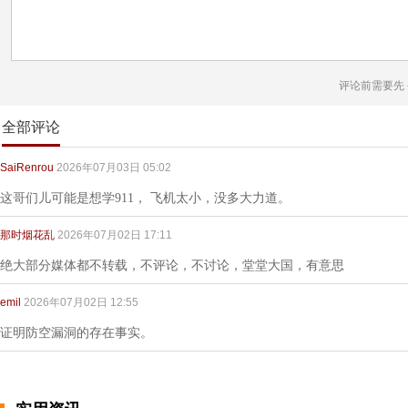
评论前需要先
全部评论
SaiRenrou
2026年07月03日 05:02
这哥们儿可能是想学911， 飞机太小，没多大力道。
那时烟花乱
2026年07月02日 17:11
绝大部分媒体都不转载，不评论，不讨论，堂堂大国，有意思
emil
2026年07月02日 12:55
证明防空漏洞的存在事实。