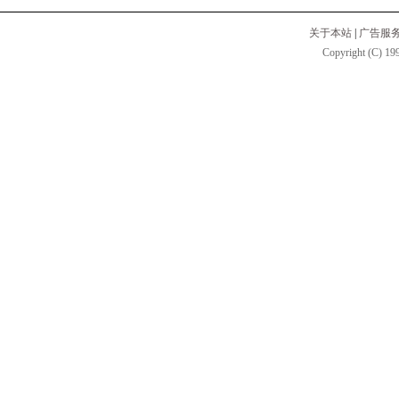
关于本站
|
广告服
Copyright (C) 199