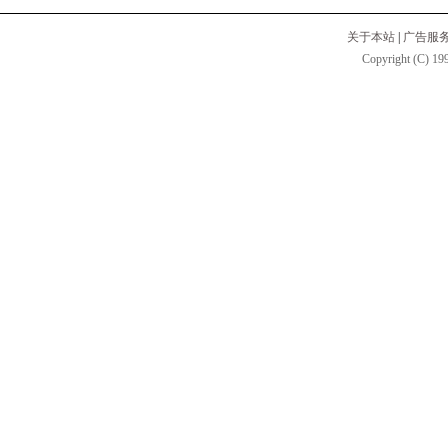
关于本站
|
广告服
Copyright (C) 199