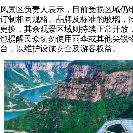
风景区负责人表示，目前受损区域仍
订制相同规格、品牌及标准的玻璃，
更换，其余观景区域则持续正常开放
也提醒民众切勿使用雨伞或其他尖锐
台，以维护设施安全及游客权益。