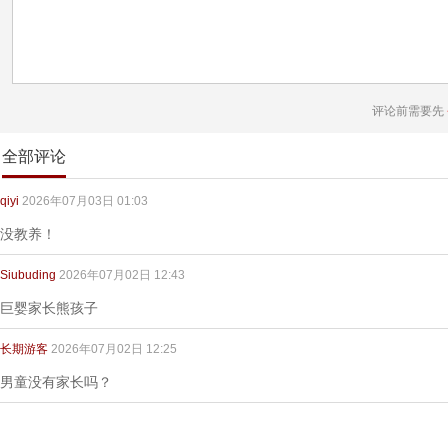
评论前需要先
全部评论
qiyi
2026年07月03日 01:03
没教养！
Siubuding
2026年07月02日 12:43
巨婴家长熊孩子
长期游客
2026年07月02日 12:25
男童没有家长吗？