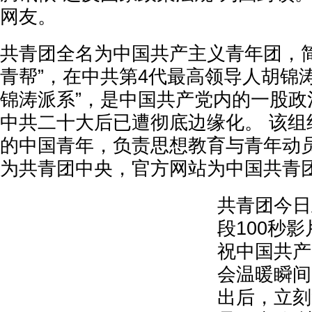
网友。
共青团全名为中国共产主义青年团，简
青帮”，在中共第4代最高领导人胡锦
锦涛派系”，是中国共产党内的一股政
中共二十大后已遭彻底边缘化。 该组织
的中国青年，负责思想教育与青年动
为共青团中央，官方网站为中国共青
共青团今日
段100秒影
祝中国共产
会温暖瞬间
出后，立刻