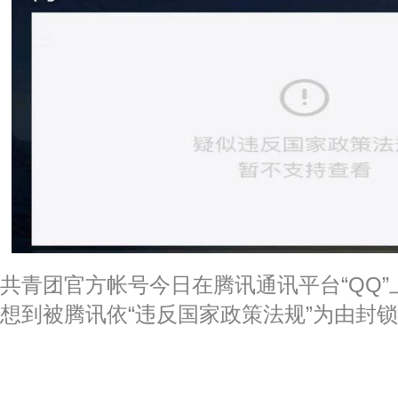
共青团官方帐号今日在腾讯通讯平台“QQ”
想到被腾讯依“违反国家政策法规”为由封锁