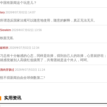
中国有新闻这个玩意儿？
lary
2026年07月02日 14:07
所谓违反国家法规可以随意地使用，随意的解释，真正无法无天。
Siewkim
2026年07月02日 13:56
铁面无私
破棉袄
2026年07月02日 12:34
习总有十分敏感的心态，同样是吹捧，得到自己人的吹捧，心里就舒坦；
就感觉被别人高级红低级黑了，共青团就是这个外人，呵呵。
酒肉穿肠过
2026年07月02日 11:24
怪不得新闻自由全球倒数第二?
实用资讯