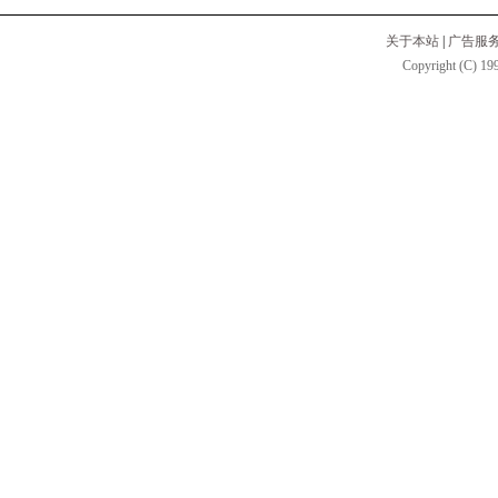
关于本站
|
广告服
Copyright (C) 199