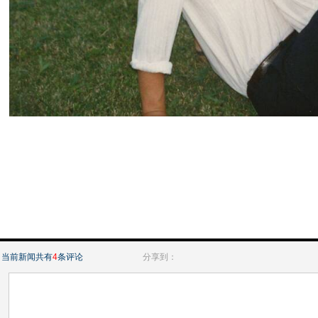
当前新闻共有
4
条评论
分享到：