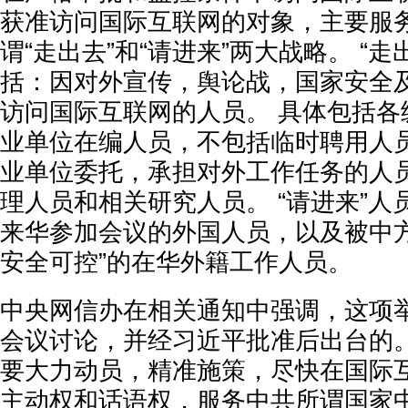
获准访问国际互联网的对象，主要服
谓“走出去”和“请进来”两大战略。 “
括：因对外宣传，舆论战，国家安全
访问国际互联网的人员。 具体包括各
业单位在编人员，不包括临时聘用人员
业单位委托，承担对外工作任务的人员
理人员和相关研究人员。 “请进来”
来华参加会议的外国人员，以及被中方
安全可控”的在华外籍工作人员。
中央网信办在相关通知中强调，这项
会议讨论，并经习近平批准后出台的。
要大力动员，精准施策，尽快在国际
主动权和话语权，服务中共所谓国家中