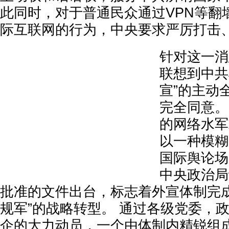
此同时，对于普通民众通过VPN等翻
际互联网的行为，中央要求严厉打击
针对这一消
联想到中共
宣”的主动
完全同意。
的网络水军
以一种模糊
国际舆论场
中央政治局
批准的文件出台，标志着外宣体制完成
规军”的战略转型。 通过各级党委，
企的大力动员，一个由体制内精锐组