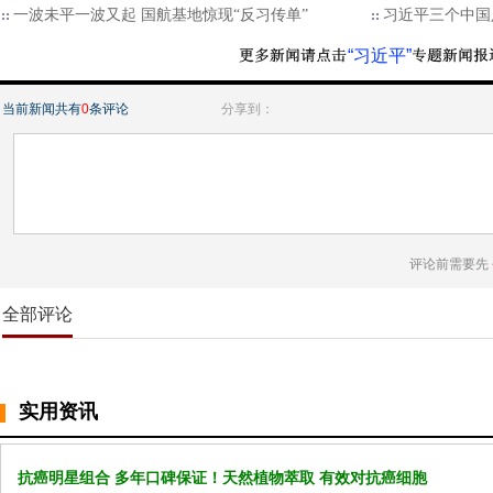
一波未平一波又起 国航基地惊现“反习传单”
习近平三个中国
“习近平”
当前新闻共有
0
条评论
分享到：
评论前需要先
全部评论
实用资讯
抗癌明星组合 多年口碑保证！天然植物萃取 有效对抗癌细胞