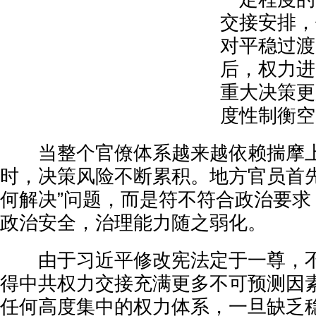
交接安排，
对平稳过渡
后，权力进
重大决策更
度性制衡空
当整个官僚体系越来越依赖揣摩上
时，决策风险不断累积。地方官员首先
何解决”问题，而是符不符合政治要求
政治安全，治理能力随之弱化。
由于习近平修改宪法定于一尊，不
得中共权力交接充满更多不可预测因
任何高度集中的权力体系，一旦缺乏