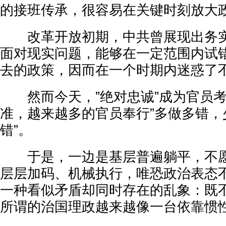
的接班传承，很容易在关键时刻放大
改革开放初期，中共曾展现出务实
面对现实问题，能够在一定范围内试
去的政策，因而在一个时期内迷惑了
然而今天，”绝对忠诚”成为官员考
准，越来越多的官员奉行”多做多错，
错”。
于是，一边是基层普遍躺平，不愿
层层加码、机械执行，唯恐政治表态
一种看似矛盾却同时存在的乱象：既
所谓的治国理政越来越像一台依靠惯