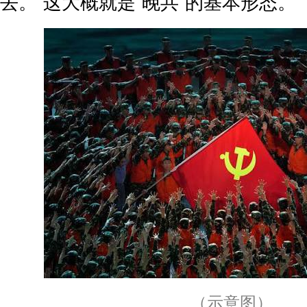
去。”这大概就是“晚共”的基本形态。
（示意图）