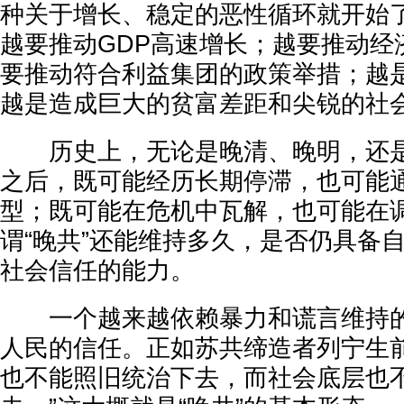
种关于增长、稳定的恶性循环就开始
越要推动GDP高速增长；越要推动经
要推动符合利益集团的政策举措；越
越是造成巨大的贫富差距和尖锐的社
历史上，无论是晚清、晚明，还是
之后，既可能经历长期停滞，也可能
型；既可能在危机中瓦解，也可能在
谓“晚共”还能维持多久，是否仍具备
社会信任的能力。
一个越来越依赖暴力和谎言维持的
人民的信任。正如苏共缔造者列宁生前
也不能照旧统治下去，而社会底层也