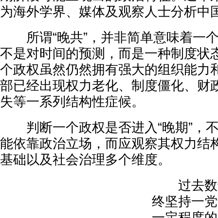
为海外学界、媒体及观察人士分析中
所谓“晚共”，并非简单意味着一个
不是对时间的预测，而是一种制度状
个政权虽然仍然拥有强大的组织能力
部已经出现权力老化、制度僵化、财
失等一系列结构性症候。
判断一个政权是否进入“晚期”，不
能依靠政治立场，而应观察其权力结
基础以及社会治理多个维度。
过去数十
终坚持一党
一定程度的