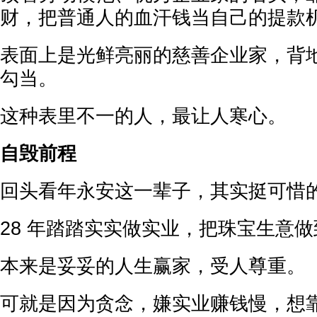
财，把普通人的血汗钱当自己的提款
表面上是光鲜亮丽的慈善企业家，背
勾当。
这种表里不一的人，最让人寒心。
自毁前程
回头看年永安这一辈子，其实挺可惜
28 年踏踏实实做实业，把珠宝生意
本来是妥妥的人生赢家，受人尊重。
可就是因为贪念，嫌实业赚钱慢，想