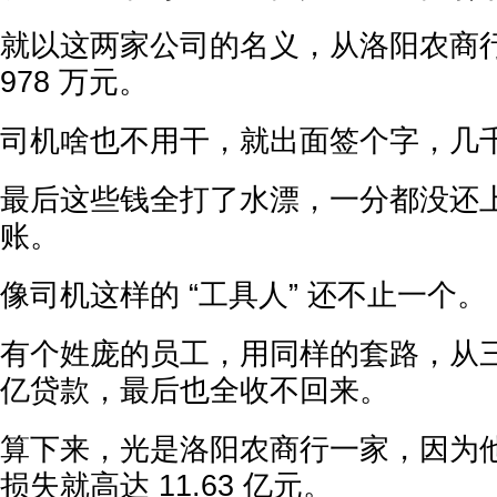
就以这两家公司的名义，从洛阳农商行
978 万元。
司机啥也不用干，就出面签个字，几
最后这些钱全打了水漂，一分都没还
账。
像司机这样的 “工具人” 还不止一个。
有个姓庞的员工，用同样的套路，从三家
亿贷款，最后也全收不回来。
算下来，光是洛阳农商行一家，因为
损失就高达 11.63 亿元。