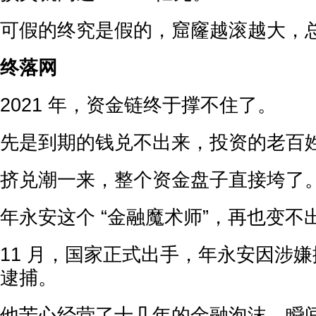
可假的终究是假的，窟窿越滚越大，
终落网
2021 年，资金链终于撑不住了。
先是到期的钱兑不出来，投资的老百
挤兑潮一来，整个资金盘子直接垮了
年永安这个 “金融魔术师”，再也变不
11 月，国家正式出手，年永安因涉
逮捕。
他苦心经营了十几年的金融泡沫，瞬