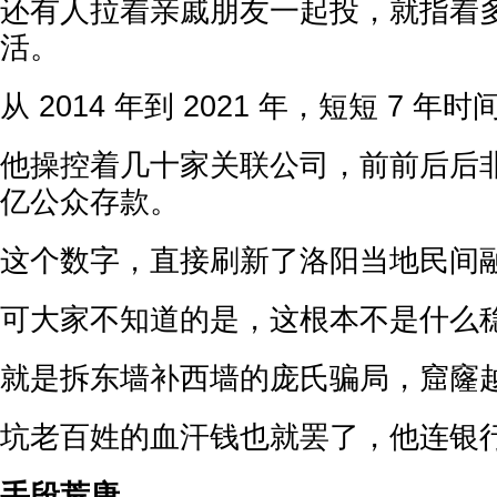
还有人拉着亲戚朋友一起投，就指着
活。
从 2014 年到 2021 年，短短 7 年时
他操控着几十家关联公司，前前后后非法吸
亿公众存款。
这个数字，直接刷新了洛阳当地民间
可大家不知道的是，这根本不是什么
就是拆东墙补西墙的庞氏骗局，窟窿
坑老百姓的血汗钱也就罢了，他连银
手段荒唐