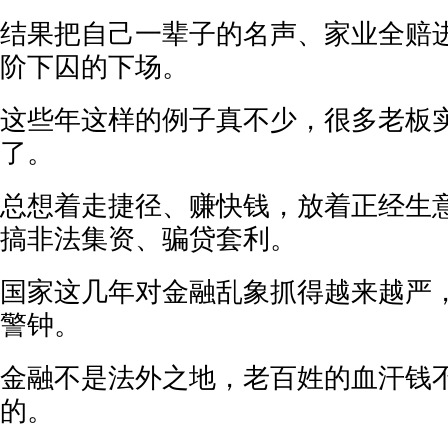
结果把自己一辈子的名声、家业全赔
阶下囚的下场。
这些年这样的例子真不少，很多老板
了。
总想着走捷径、赚快钱，放着正经生
搞非法集资、骗贷套利。
国家这几年对金融乱象抓得越来越严
警钟。
金融不是法外之地，老百姓的血汗钱
的。