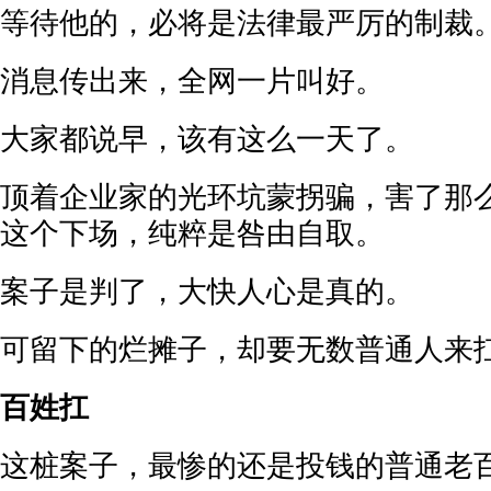
等待他的，必将是法律最严厉的制裁
消息传出来，全网一片叫好。
大家都说早，该有这么一天了。
顶着企业家的光环坑蒙拐骗，害了那
这个下场，纯粹是咎由自取。
案子是判了，大快人心是真的。
可留下的烂摊子，却要无数普通人来
百姓扛
这桩案子，最惨的还是投钱的普通老