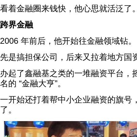
看着金融圈来钱快，他心思就活泛了
跨界金融
2006 年前后，他开始往金融领域钻。
先是搞担保公司，后来又拉着地方国
办起了鑫融基之类的一堆融资平台，
名的 “金融大亨”。
一开始还打着帮中小企业融资的旗号
了。