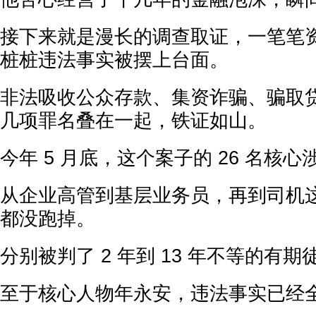
接下来就是漫长的调查取证，一笔笔
桩桩违法事实被摆上台面。
非法吸收公众存款、集资诈骗、骗取
几项罪名叠在一起，铁证如山。
今年 5 月底，这个案子的 26 名核
从企业高管到基层业务员，再到司机
都没跑掉。
分别被判了 2 年到 13 年不等的有期
至于核心人物年永安，违法事实已经