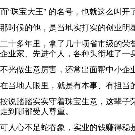
而“珠宝大王” 的名号，也就这么叫开
那时候的他，是当地实打实的创业明
二十多年里，拿了几十项省市级的荣
企业家、先进个人，各种头衔堆了一
不光做生意厉害，还常出面帮中小企
在当地人眼里，就是有本事、有担当
按说踏踏实实守着珠宝生意，这辈子
走到哪都受人尊重。
可人心不足蛇吞象，实业的钱赚得稳