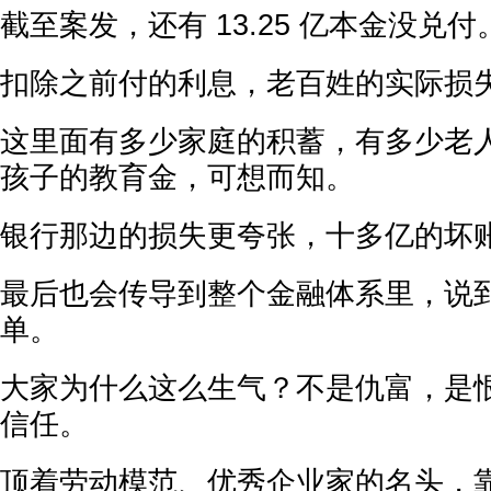
截至案发，还有 13.25 亿本金没兑付
扣除之前付的利息，老百姓的实际损失有 
这里面有多少家庭的积蓄，有多少老
孩子的教育金，可想而知。
银行那边的损失更夸张，十多亿的坏
最后也会传导到整个金融体系里，说
单。
大家为什么这么生气？不是仇富，是
信任。
顶着劳动模范、优秀企业家的名头，