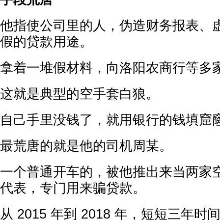
他指使公司里的人，伪造财务报表、
假的贷款用途。
拿着一堆假材料，向洛阳农商行等多
这就是典型的空手套白狼。
自己手里没钱了，就用银行的钱填窟
最荒唐的就是他的司机周某。
一个普通开车的，被他推出来当两家
代表，专门用来骗贷款。
从 2015 年到 2018 年，短短三年时