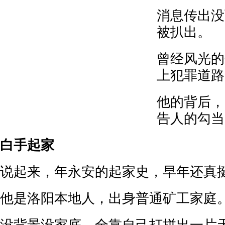
消息传出没
被扒出。
曾经风光的
上犯罪道路
他的背后，
告人的勾当
白手起家
说起来，年永安的起家史，早年还真
他是洛阳本地人，出身普通矿工家庭