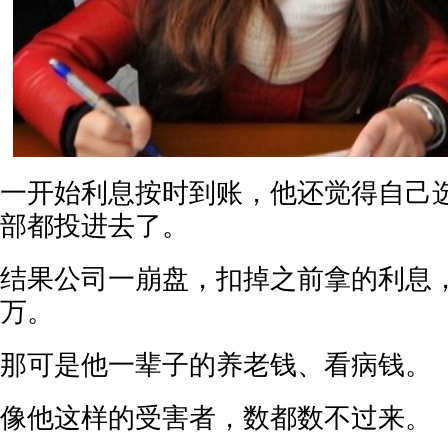
一开始利息按时到账，他还觉得自己
部都投进去了。
结果公司一崩盘，扣掉之前拿的利息
万。
那可是他一辈子的养老钱、看病钱。
像他这样的受害者，数都数不过来。