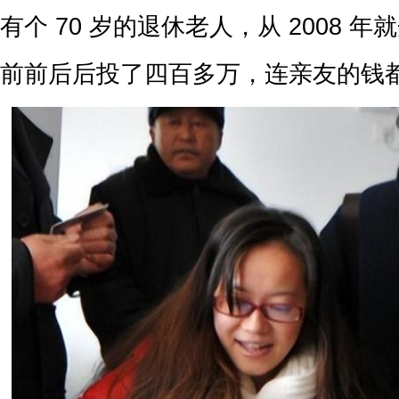
有个 70 岁的退休老人，从 2008 
前前后后投了四百多万，连亲友的钱