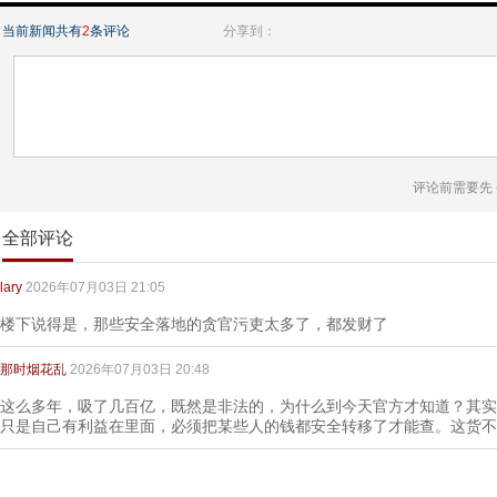
当前新闻共有
2
条评论
分享到：
评论前需要先
全部评论
lary
2026年07月03日 21:05
楼下说得是，那些安全落地的贪官污吏太多了，都发财了
那时烟花乱
2026年07月03日 20:48
这么多年，吸了几百亿，既然是非法的，为什么到今天官方才知道？其实
只是自己有利益在里面，必须把某些人的钱都安全转移了才能查。这货不