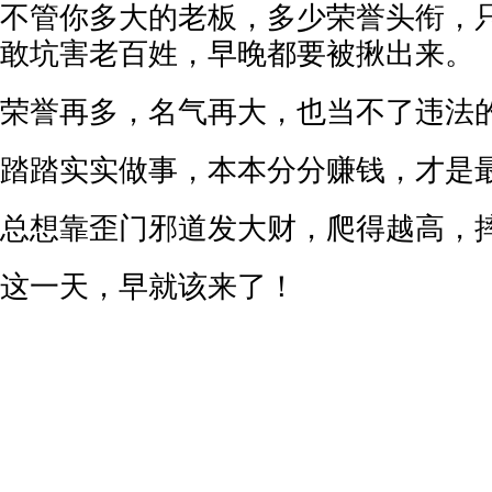
不管你多大的老板，多少荣誉头衔，
敢坑害老百姓，早晚都要被揪出来。
荣誉再多，名气再大，也当不了违法
踏踏实实做事，本本分分赚钱，才是
总想靠歪门邪道发大财，爬得越高，
这一天，早就该来了！