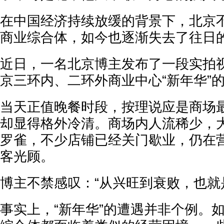
在中国经济持续放缓的背景下，北京
商业综合体，如今也逐渐失去了往日
近日，一名北京博主发布了一段实拍
京三环内、二环外商业中心“新年华”
当天正值晚餐时段，按理说应是商场
却显得格外冷清。商场内人流稀少，
罗雀，不少店铺已经关门歇业，仍在
客光顾。
博主不禁感叹：“从兴旺到衰败，也就
事实上，“新年华”的遭遇并非个例。