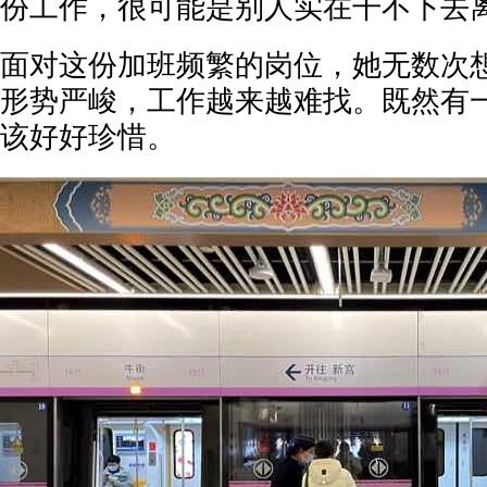
份工作，很可能是别人实在干不下去
面对这份加班频繁的岗位，她无数次
形势严峻，工作越来越难找。既然有
该好好珍惜。