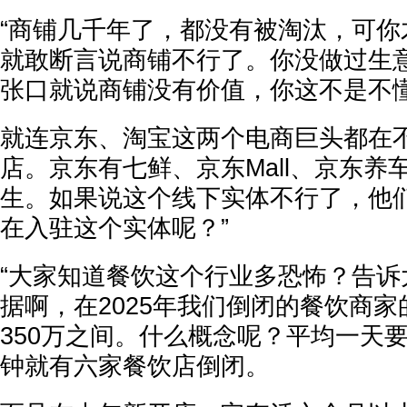
“商铺几千年了，都没有被淘汰，可你
就敢断言说商铺不行了。你没做过生
张口就说商铺没有价值，你这不是不
就连京东、淘宝这两个电商巨头都在
店。京东有七鲜、京东Mall、京东养
生。如果说这个线下实体不行了，他
在入驻这个实体呢？”
“大家知道餐饮这个行业多恐怖？告诉
据啊，在2025年我们倒闭的餐饮商家
350万之间。什么概念呢？平均一天要
钟就有六家餐饮店倒闭。