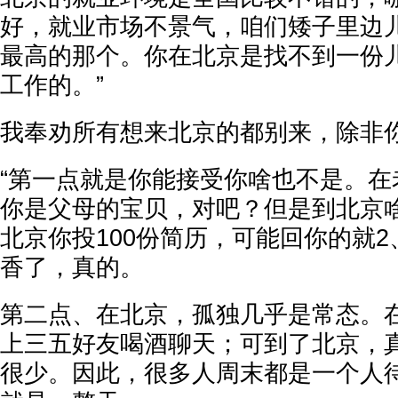
好，就业市场不景气，咱们矮子里边
最高的那个。你在北京是找不到一份儿
工作的。”
我奉劝所有想来北京的都别来，除非
“第一点就是你能接受你啥也不是。在
你是父母的宝贝，对吧？但是到北京
北京你投100份简历，可能回你的就2
香了，真的。
第二点、在北京，孤独几乎是常态。
上三五好友喝酒聊天；可到了北京，
很少。因此，很多人周末都是一个人