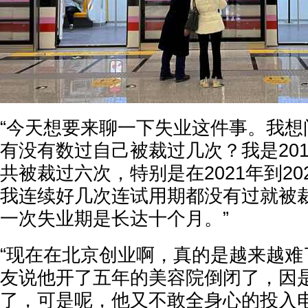
“今天想要来聊一下失业这件事。我想
有没有数过自己被裁过几次？我是20
共被裁过六次，特别是在2021年到20
我连续好几次连试用期都没有过就被
一次失业期是长达十个月。”
“现在在北京创业啊，真的是越来越难
友说他开了五年的美容院倒闭了，因
了，可是呢，他又不敢全身心的投入电