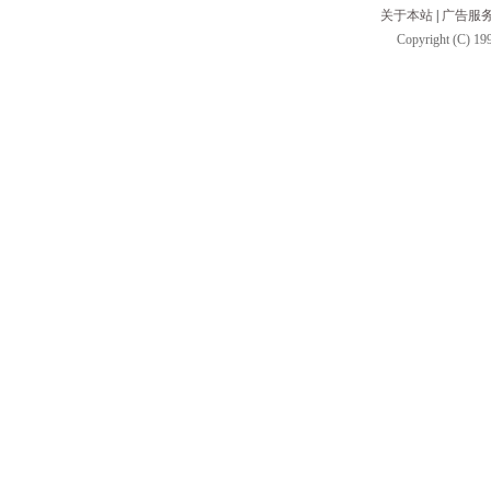
关于本站
|
广告服
Copyright (C) 199