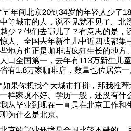
“五年间北京20到34岁的年轻人少了1
中等城市的人，说不见就不见了。北
越少？他们去哪儿了？有意思的是，
惊人。全国去年新生儿中近四成都集
些地方也正是咖啡店疯狂生长的地方
人口全国第一，去年有113万新生儿
省有1.8万家咖啡店，数量也位居第一
“如果你想找个大城市打拼，那我推荐
一样家境不好、学历一般，还没有什
我从毕业到现在一直是在北京工作和
聊为什么是北京。
北京的就业环境是全国比较不错的，