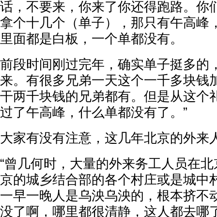
话，不要来，你来了你还得跑路。你
拿个十几个（单子），那只有午高峰，
里面都是白板，一个单都没有。
前段时间刚过完年，确实单子挺多的
来。有很多兄弟一天这个一千多块钱
干两千块钱的兄弟都有。但是从这个
过了午高峰，什么单都没有了。”
大家有没有注意，这几年北京的外来
“曾几何时，大量的外来务工人员在北
京的城乡结合部的各个村庄或是城中
一早一晚人是乌泱乌泱的，根本挤不
没了啊，哪里都很清静，这人都去哪了