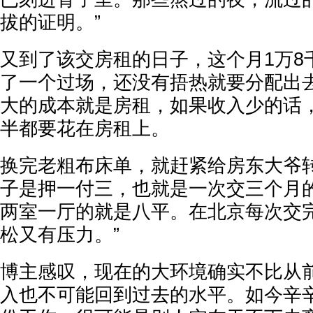
拔的证明。”
又到了该交房租的日子，这个月1万8
了一个过场，还没有捂热就要分配出
大的成本就是房租，如果收入少的话
半都要花在房租上。
换完老粗布床单，就赶紧给房东大爷
子是押一付三，也就是一次交三个月
两室一厅的就是八平。在北京每次交
松又有压力。”
博主感叹，现在的大环境确实不比从
入也不可能回到过去的水平。如今辛