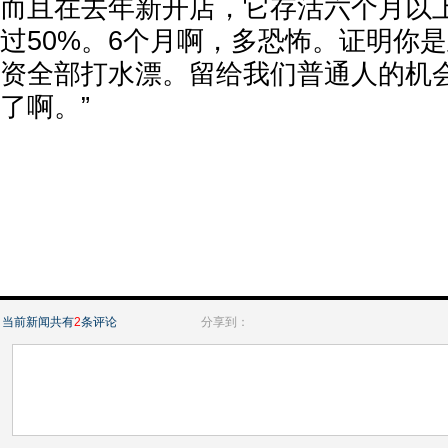
而且在去年新开店，它存活六个月以
过50%。6个月啊，多恐怖。证明你
资全部打水漂。留给我们普通人的机
了啊。”
当前新闻共有
2
条评论
分享到：