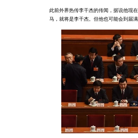
此前外界热传李干杰的传闻，据说他现在
马，就将是李干杰。但他也可能会到届满