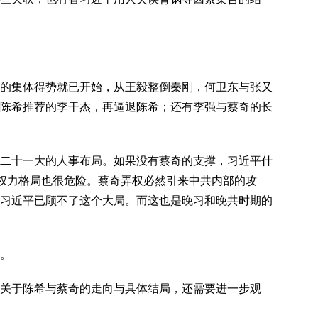
的集体得势就已开始，从王毅整倒秦刚，何卫东与张又
陈希推荐的李干杰，再逼退陈希；还有李强与蔡奇的长
二十一大的人事布局。如果没有蔡奇的支撑，习近平什
的权力格局也很危险。蔡奇弄权必然引来中共内部的攻
习近平已顾不了这个大局。而这也是晚习和晚共时期的
。
关于陈希与蔡奇的走向与具体结局，还需要进一步观