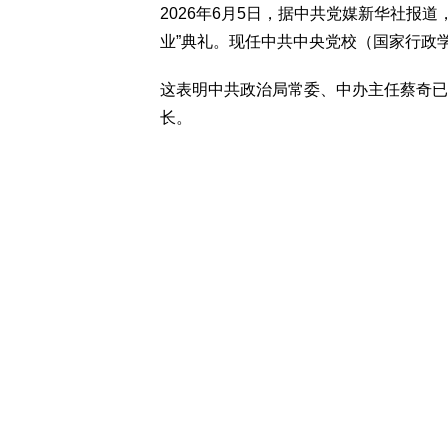
2026年6月5日，据中共党媒新华社报道
业”典礼。现任中共中央党校（国家行政
这表明中共政治局常委、中办主任蔡奇已
长。