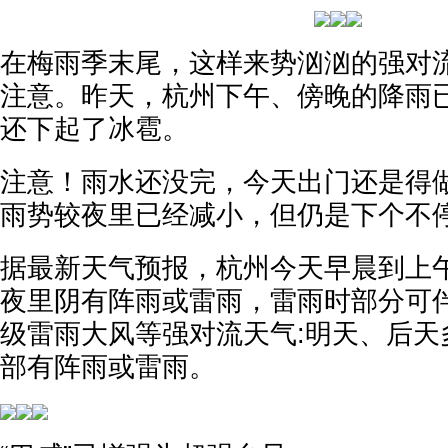
在梅雨季末尾，这样来势汹汹的强对
注意。昨天，杭州下午、傍晚的降雨
还下起了冰雹。
注意！雨水还没完，今天出门还是得
雨势较夜里已经减小，但仍是下个不
据最新天气预报，杭州今天早晨到上
夜里阴有阵雨或雷雨，雷雨时部分可伴
级雷雨大风等强对流天气:明天、后天
部有阵雨或雷雨。