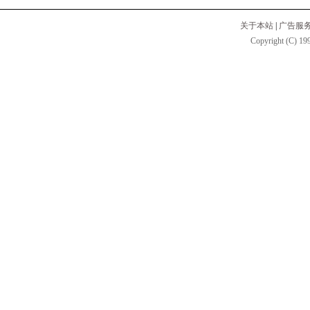
关于本站
|
广告服
Copyright (C) 199