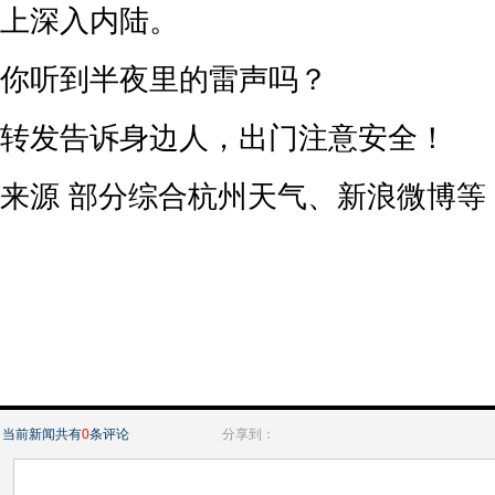
上深入内陆。
你听到半夜里的雷声吗？
转发告诉身边人，出门注意安全！
来源 部分综合杭州天气、新浪微博等
当前新闻共有
0
条评论
分享到：