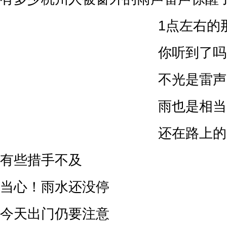
1点左右的
你听到了吗
不光是雷声
雨也是相当
还在路上的
有些措手不及
当心！雨水还没停
今天出门仍要注意