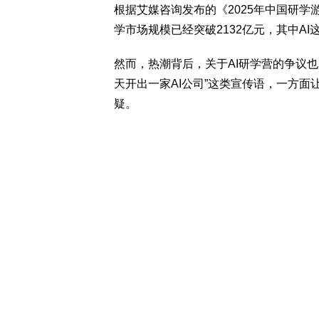
根据艾媒咨询发布的《2025年中国研学
学市场规模已经突破2132亿元，其中A
然而，热潮背后，关于AI研学营的争议也越
天开出一家AI公司”这类宣传语，一方面
疑。