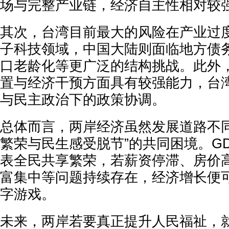
场与完整产业链，经济自主性相对较
其次，台湾目前最大的风险在产业过
子科技领域，中国大陆则面临地方债
口老龄化等更广泛的结构挑战。此外
置与经济干预方面具有较强能力，台
与民主政治下的政策协调。
总体而言，两岸经济虽然发展道路不同
繁荣与民生感受脱节”的共同困境。G
表全民共享繁荣，若薪资停滞、房价
富集中等问题持续存在，经济增长便
字游戏。
未来，两岸若要真正提升人民福祉，