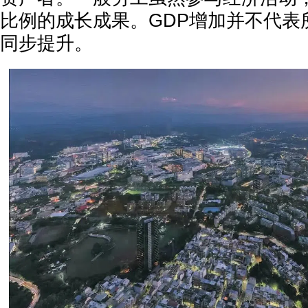
比例的成长成果。GDP增加并不代表
同步提升。