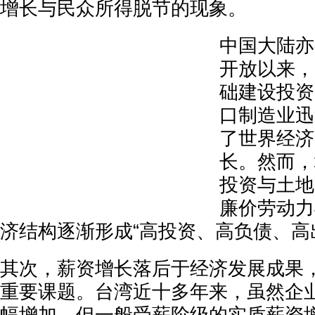
增长与民众所得脱节的现象。
中国大陆亦
开放以来，
础建设投资
口制造业迅
了世界经济
长。然而，
投资与土地
廉价劳动力
济结构逐渐形成“高投资、高负债、高
其次，薪资增长落后于经济发展成果
重要课题。台湾近十多年来，虽然企