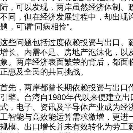
陆，可以发现，两岸虽然经济体制、
不同，但在经济发展过程中，却出现
题，可谓“同病相怜”。
这些问题包括过度依赖投资与出口、
增长、内需不足、房地产泡沫化，以
象。两岸经济表面繁荣的背后，都面
正惠及全民的共同挑战。
首先，两岸都曾长期依赖投资与出口
引擎。台湾自1980年代以来便建立
式，电子、资讯及半导体产业成为经
工智能与高效能运算需求激增，更进
规模。出口增长并未有效转化为劳工