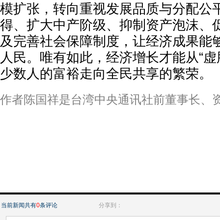
模扩张，转向重视发展品质与分配公
得、扩大中产阶级、抑制资产泡沫、
及完善社会保障制度，让经济成果能
人民。唯有如此，经济增长才能从“虚胖
少数人的富裕走向全民共享的繁荣。
作者陈国祥是台湾中央通讯社前董事长、
当前新闻共有
0
条评论
分享到：