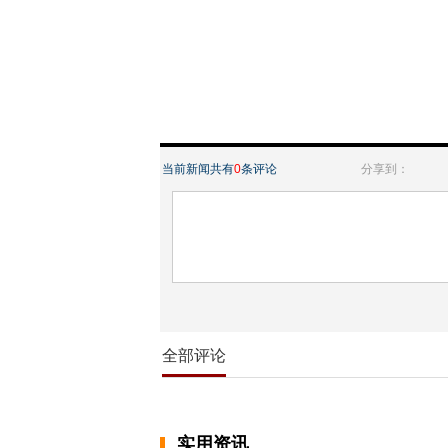
当前新闻共有
0
条评论
分享到：
全部评论
实用资讯