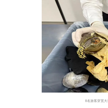
8名旅客穿宽大