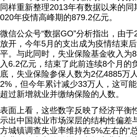
同样重新整理2013年有数据以来的同
020年疫情高峰期的879.2亿元。
微信公众号“数据GO”分析指出，由于2
放开，今年5月的支出成为疫情结束后
平。与此同时，失业保险基金收入为8
入6.2亿元，结束了此前连续8个月的
底，失业保险参保人数为2亿4885万人
2%，但今年累计减少33万人，这可
超过新增就业并缴纳保险的人数。
表面上看，这些数字反映了经济平衡
示出中国就业市场深层的结构性偏差
方城镇调查失业率维持在5%左右的“