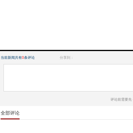
当前新闻共有
0
条评论
分享到：
评论前需要先
全部评论