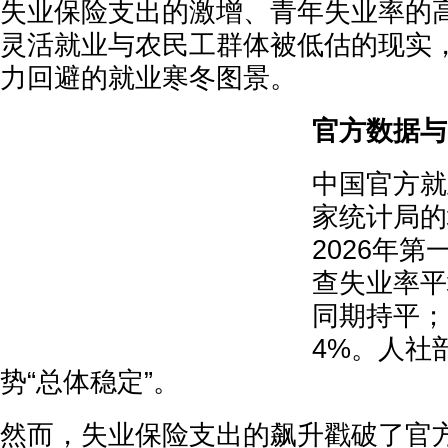
失业保险支出的激增、青年失业率的
灵活就业与农民工群体被低估的现实
力回避的就业寒冬图景。
官方数据与
中国官方就
家统计局的
2026年
查失业率平
同期持平；
4%。人社
势“总体稳定”。
然而，失业保险支出的飙升戳破了官方