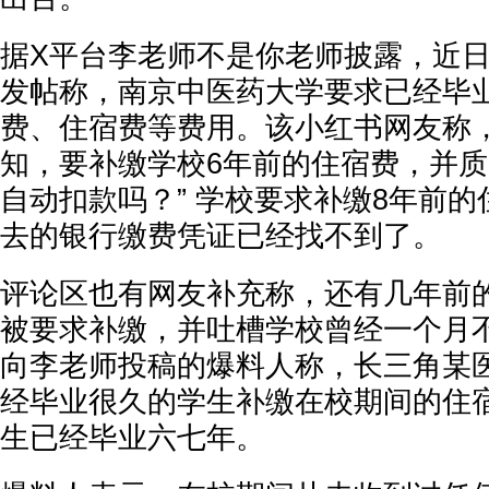
据X平台李老师不是你老师披露，近
发帖称，南京中医药大学要求已经毕
费、住宿费等费用。该小红书网友称
知，要补缴学校6年前的住宿费，并质
自动扣款吗？” 学校要求补缴8年前
去的银行缴费凭证已经找不到了。
评论区也有网友补充称，还有几年前的
被要求补缴，并吐槽学校曾经一个月不
向李老师投稿的爆料人称，长三角某
经毕业很久的学生补缴在校期间的住
生已经毕业六七年。