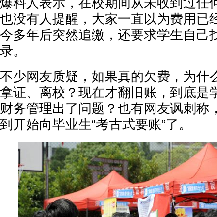
爆料人表示，在校期间从未收到过任
也没有人提醒，大家一直以为费用已经
今多年后突然追缴，还要求学生自己
录。
不少网友质疑，如果真的欠费，为什
拿证、离校？现在才翻旧账，到底是
财务管理出了问题？也有网友讽刺称
到开始向毕业生“考古式要账”了。