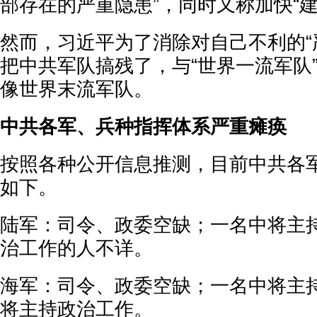
部存在的严重隐患”，同时又称加快“
然而，习近平为了消除对自己不利的“
把中共军队搞残了，与“世界一流军队
像世界末流军队。
中共各军、兵种指挥体系严重瘫痪
按照各种公开信息推测，目前中共各
如下。
陆军：司令、政委空缺；一名中将主
治工作的人不详。
海军：司令、政委空缺；一名中将主
将主持政治工作。