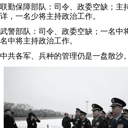
联勤保障部队：司令、政委空缺；主
详，一名少将主持政治工作。
武警部队：司令、政委空缺；一名中
名中将主持政治工作。
中共各军、兵种的管理仍是一盘散沙