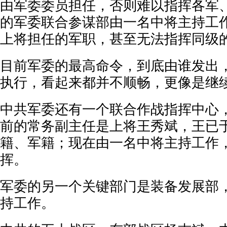
由军委委员担任，否则难以指挥各军
的军委联合参谋部由一名中将主持工
上将担任的军职，甚至无法指挥同级
目前军委的最高命令，到底由谁发出
执行，看起来都并不顺畅，更像是继
中共军委还有一个联合作战指挥中心
前的常务副主任是上将王秀斌，王已于
籍、军籍；现在由一名中将主持工作
挥。
军委的另一个关键部门是装备发展部
持工作。