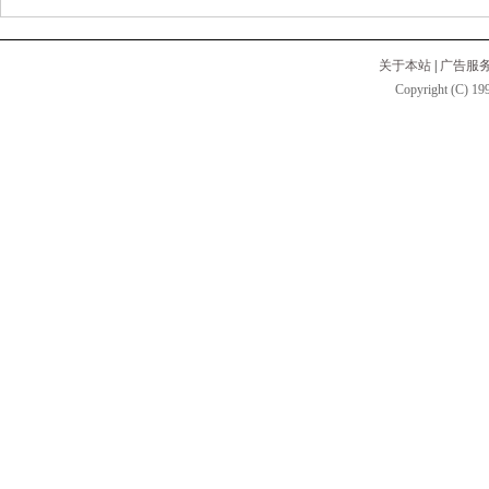
关于本站
|
广告服
Copyright (C) 199