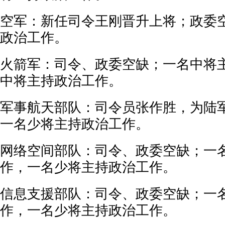
空军：新任司令王刚晋升上将；政委
政治工作。
火箭军：司令、政委空缺；一名中将
中将主持政治工作。
军事航天部队：司令员张作胜，为陆
一名少将主持政治工作。
网络空间部队：司令、政委空缺；一
作，一名少将主持政治工作。
信息支援部队：司令、政委空缺；一
作，一名少将主持政治工作。