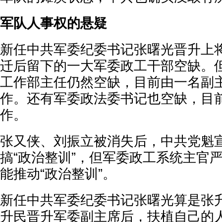
军队人事权的悬疑
新任中共军委纪委书记张曙光晋升上
迁后留下的一大军委政工干部空缺。
工作部主任仍然空缺，目前由一名副
作。还有军委政法委书记也空缺，目
作。
张又侠、刘振立被消失后，中共党魁
搞“政治整训”，但军委政工系统主官
能推动“政治整训”。
新任中共军委纪委书记张曙光算是张
升民晋升军委副主席后，扶植自己的