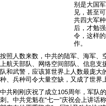
别是大国军
见，甚至可
共四大军种
后，才勉强
令，这样的
作。
按照人数来数，中共的陆军、海军、
上航天部队、网络空间部队、信息支
队和武警，应该算世界上人数最庞大
种、兵种司令大量空缺，又成了世界
中共刚刚庆祝了成立105周年，军队
刺。中共党魁在“七一”庆祝会上讲话称