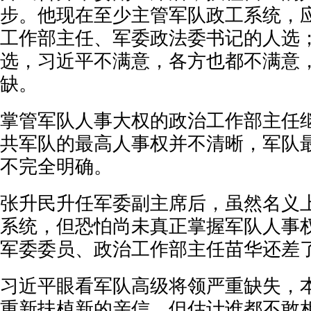
步。他现在至少主管军队政工系统，
工作部主任、军委政法委书记的人选
选，习近平不满意，各方也都不满意
缺。
掌管军队人事大权的政治工作部主任
共军队的最高人事权并不清晰，军队
不完全明确。
张升民升任军委副主席后，虽然名义
系统，但恐怕尚未真正掌握军队人事
军委委员、政治工作部主任苗华还差
习近平眼看军队高级将领严重缺失，
重新扶植新的亲信，但估计谁都不敢