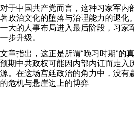
对于中国共产党而言，这种习家军内
著政治文化的堕落与治理能力的退化
一大的人事布局进入最后阶段，习家
一步升级。
文章指出，这正是所谓“晚习时期”的
预期中共政权可能因内部内讧而走入
源。在这场宫廷政治的角力中，没有
的危机与悬崖边上的博弈