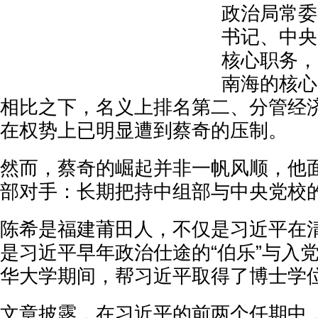
政治局常委
书记、中央
核心职务，
南海的核心
相比之下，名义上排名第二、分管经
在权势上已明显遭到蔡奇的压制。
然而，蔡奇的崛起并非一帆风顺，他
部对手：长期把持中组部与中央党校
陈希是福建莆田人，不仅是习近平在
是习近平早年政治仕途的“伯乐”与入
华大学期间，帮习近平取得了博士学
文章披露，在习近平的前两个任期中