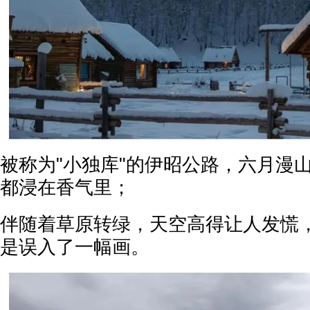
被称为"小独库"的伊昭公路，六月漫
都浸在香气里；
伴随着草原转绿，天空高得让人发慌
是误入了一幅画。