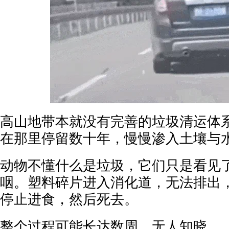
高山地带本就没有完善的垃圾清运体
在那里停留数十年，慢慢渗入土壤与
动物不懂什么是垃圾，它们只是看见
咽。塑料碎片进入消化道，无法排出
停止进食，然后死去。
整个过程可能长达数周，无人知晓。