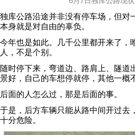
6月7日独库公路现状
独库公路沿途并非没有停车场，但对
本身就是对自由的辜负。
今年也是如此。几千公里都开来了，
人，不是个别。
随时停下来，弯道边、路肩上、隧道
景好，自己的车想停就停，其他一概
后面的人怎么过，那是后面的事。
于是，后方车辆只能从路中间开过去
十分危险。