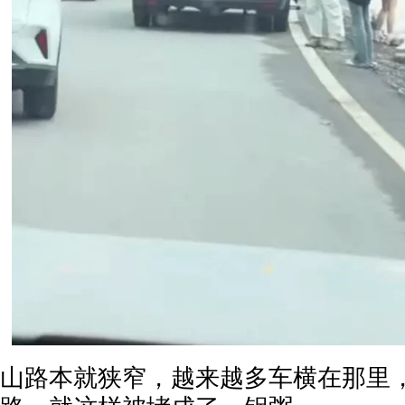
山路本就狭窄，越来越多车横在那里