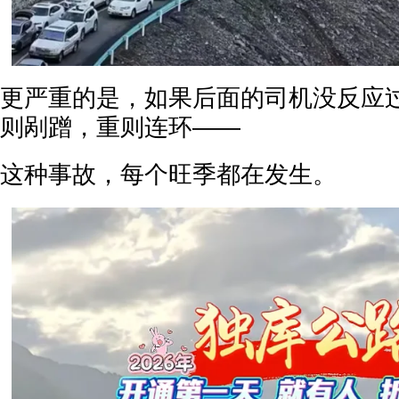
更严重的是，如果后面的司机没反应
则剐蹭，重则连环——
这种事故，每个旺季都在发生。