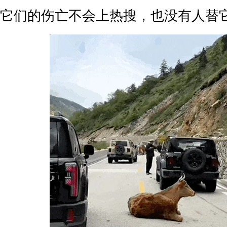
它们的伤亡不会上热搜，也没有人替