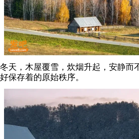
冬天，木屋覆雪，炊烟升起，安静而
好保存着的原始秩序。