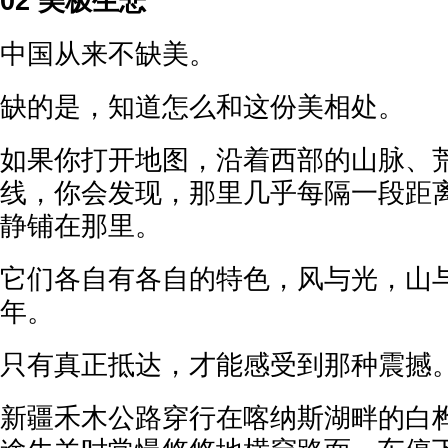
02 美极生悲
中国从来不缺美。
缺的是，知道怎么和这份美相处。
如果你打开地图，沿着西部的山脉、
线，你会发现，那里几乎每隔一段距
静铺在那里。
它们各自有各自的特色，风与光，山
年。
只有真正抵达，才能感受到那种震撼
新疆禾木公路穿行在喀纳斯湖畔的白