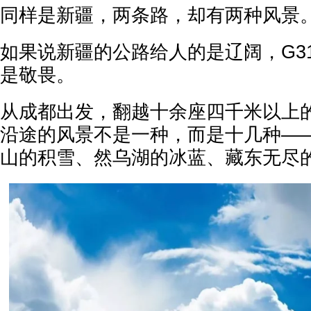
同样是新疆，两条路，却有两种风景
如果说新疆的公路给人的是辽阔，G3
是敬畏。
从成都出发，翻越十余座四千米以上
沿途的风景不是一种，而是十几种—
山的积雪、然乌湖的冰蓝、藏东无尽