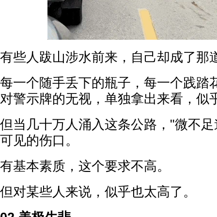
有些人跋山涉水前来，自己却成了那
每一个随手丢下的瓶子，每一个践踏
对警示牌的无视，单独拿出来看，似
但当几十万人涌入这条公路，"微不足
可见的伤口。
有基本素质，这个要求不高。
但对某些人来说，似乎也太高了。