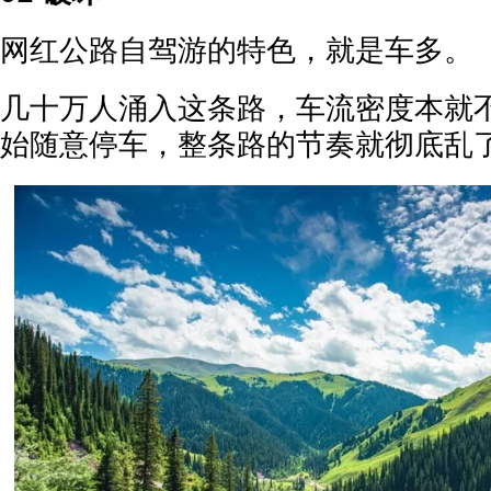
网红公路自驾游的特色，就是车多。
几十万人涌入这条路，车流密度本就
始随意停车，整条路的节奏就彻底乱