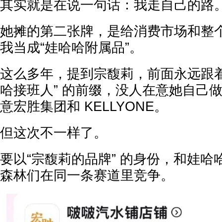
其实就是在说一句话：我走自己的路
她摊的第二张牌，是给消费市场和整
我当成“娃哈哈附属品”。
这么多年，提到宗馥莉，前面永远跟着
哈接班人” 的前缀，没人在意她自己
意宏胜集团和 KELLYONE。
但这次不一样了。
要以“宗馥莉的品牌” 的身份，和娃
森林们在同一条赛道里竞争。