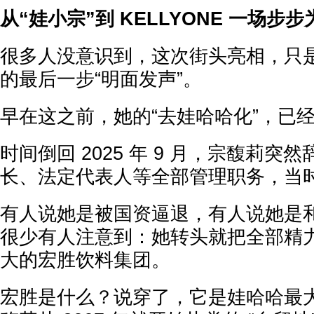
从“娃小宗”到 KELLYONE 一场步
很多人没意识到，这次街头亮相，只
的最后一步“明面发声”。
早在这之前，她的“去娃哈哈化”，已
时间倒回 2025 年 9 月，宗馥莉
长、法定代表人等全部管理职务，当
有人说她是被国资逼退，有人说她是
很少有人注意到：她转头就把全部精
大的宏胜饮料集团。
宏胜是什么？说穿了，它是娃哈哈最