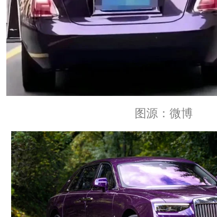
图源：微博