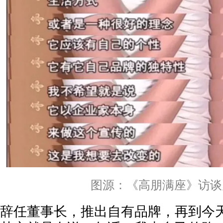
图源：《高朋满座》访谈
辞任董事长，推出自有品牌，再到今