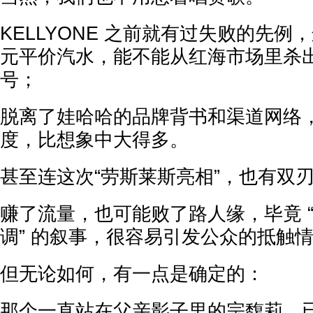
KELLYONE 之前就有过失败的先例
元平价汽水，能不能从红海市场里杀
号；
脱离了娃哈哈的品牌背书和渠道网络
度，比想象中大得多。
甚至连这次“劳斯莱斯亮相”，也有双
赚了流量，也可能败了路人缘，毕竟 
调” 的叙事，很容易引发公众的抵触
但无论如何，有一点是确定的：
那个一直站在父亲影子里的宗馥莉，