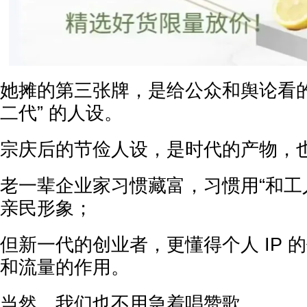
她摊的第三张牌，是给公众和舆论看的
二代” 的人设。
宗庆后的节俭人设，是时代的产物，
老一辈企业家习惯藏富，习惯用“和工
亲民形象；
但新一代的创业者，更懂得个人 IP 
和流量的作用。
当然，我们也不用急着唱赞歌。