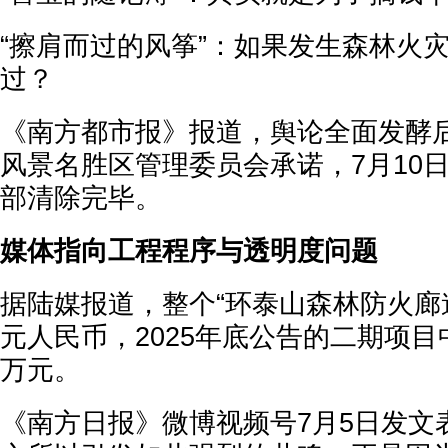
“擦肩而过的风筝”：如果发生森林火
过？
《南方都市报》报道，舆论全面发酵后
风景名胜区管理委员会承诺，7月10
部清除完毕。
媒体指向工程程序与透明度问题
据陆媒报道，整个“环泰山森林防火廊道
元人民币，2025年底公告的二期项目中
万元。
《南方日报》微博视频号7月5日发文