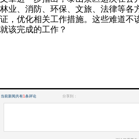
林业、消防、环保、文旅、法律等各
证，优化相关工作措施。这些难道不
就该完成的工作？
当前新闻共有
1
条评论
分享到：