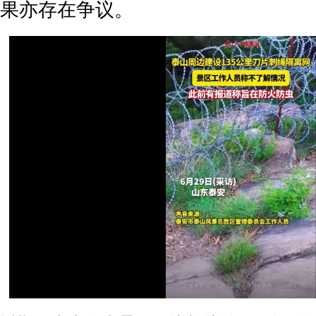
果亦存在争议。