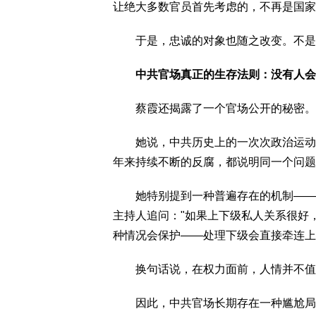
让绝大多数官员首先考虑的，不再是国家
于是，忠诚的对象也随之改变。不是忠
中共官场真正的生存法则：没有人会
蔡霞还揭露了一个官场公开的秘密。
她说，中共历史上的一次次政治运动，
年来持续不断的反腐，都说明同一个问题
她特别提到一种普遍存在的机制——替
主持人追问："如果上下级私人关系很好
种情况会保护——处理下级会直接牵连上
换句话说，在权力面前，人情并不值
因此，中共官场长期存在一种尴尬局面