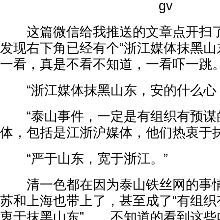
这篇微信给我推送的文章点开扫了
发现右下角已经有个“浙江媒体抹黑山
一看，真是不看不知道，一看吓一跳
“浙江媒体抹黑山东，安的什么心
“泰山事件，一定是有组织有预谋
体，包括是江浙沪媒体，他们热衷于抹
“严于山东，宽于浙江。”
清一色都在因为泰山铁丝网的事情
苏和上海也带上了，甚至成了“有组织
衷于抹黑山东”……不知道的看到这些