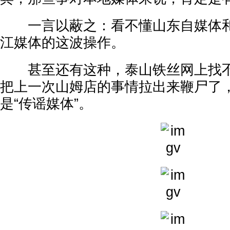
一言以蔽之：看不懂山东自媒体和
江媒体的这波操作。
甚至还有这种，泰山铁丝网上找不
把上一次山姆店的事情拉出来鞭尸了
是“传谣媒体”。