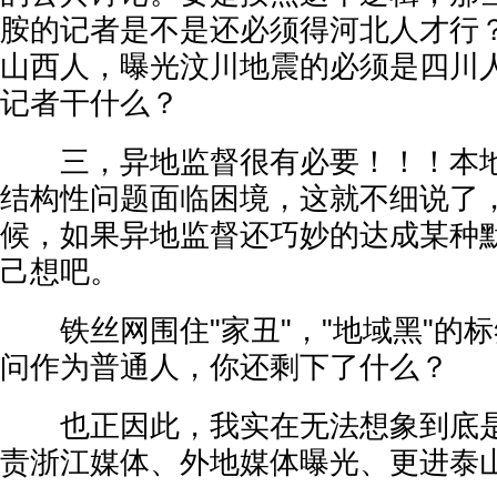
胺的记者是不是还必须得河北人才行
山西人，曝光汶川地震的必须是四川
记者干什么？
三，异地监督很有必要！！！本地
结构性问题面临困境，这就不细说了
候，如果异地监督还巧妙的达成某种
己想吧。
铁丝网围住"家丑"，"地域黑"的标
问作为普通人，你还剩下了什么？
也正因此，我实在无法想象到底是
责浙江媒体、外地媒体曝光、更进泰