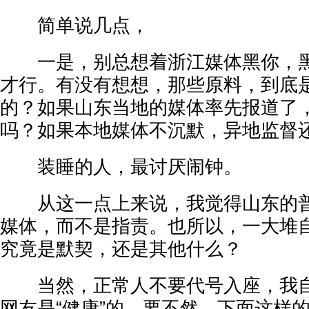
简单说几点，
一是，别总想着浙江媒体黑你，黑
才行。有没有想想，那些原料，到底
的？如果山东当地的媒体率先报道了
吗？如果本地媒体不沉默，异地监督
装睡的人，最讨厌闹钟。
从这一点上来说，我觉得山东的普
媒体，而不是指责。也所以，一大堆
究竟是默契，还是其他什么？
当然，正常人不要代号入座，我自
网友是“健康”的，要不然，下面这样