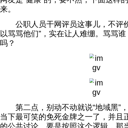
来。
公职人员干网评员这事儿，不评价
以骂骂他们”，实在让人难绷。骂骂谁
吗？
第二点，别动不动就说“地域黑”，
当下最可笑的免死金牌之一了，并且
的公共讨论。要是按照这个逻辑，那