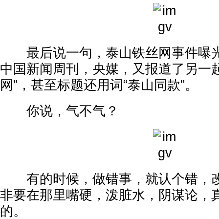
最后说一句，泰山铁丝网事件曝光
中国新闻周刊，央媒，又报道了另一起
网”，甚至标题还用词“泰山同款”。
你说，气不气？
有的时候，做错事，就认个错，改
非要在那里嘴硬，泼脏水，阴谋论，
的。