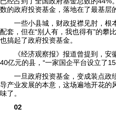
已经占到了全国政府基金总数的44%
数的政府投资基金，落地在了最基层
一些小县城，财政捉襟见肘，根本
配套，但在“别人有，我也得有”的攀
也搞起了政府投资基金。
《经济观察报》报道曾提到，安徽
40亿元的县，“一家国企平台设立了1
一旦政府投资基金，变成装点政绩
导产业发展的本意，这场遍地开花的
味了。
02