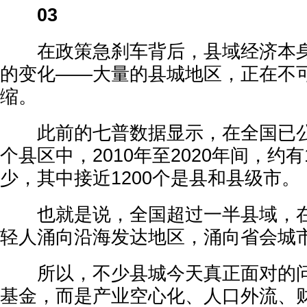
03
在政策急刹车背后，县域经济本身
的变化——大量的县城地区，正在不
缩。
此前的七普数据显示，在全国已公布
个县区中，2010年至2020年间，约有
少，其中接近1200个是县和县级市。
也就是说，全国超过一半县域，在
轻人涌向沿海发达地区，涌向省会城
所以，不少县城今天真正面对的问
基金，而是产业空心化、人口外流、