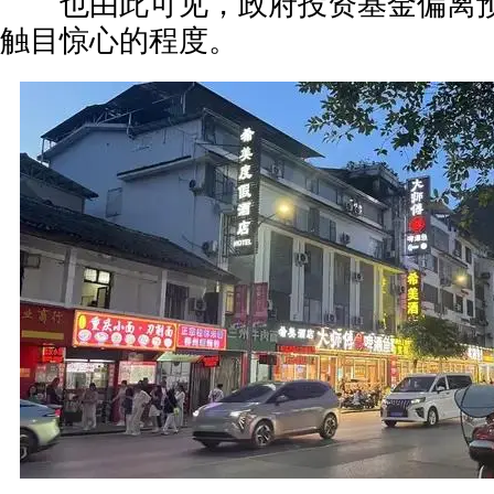
也由此可见，政府投资基金偏离预
触目惊心的程度。