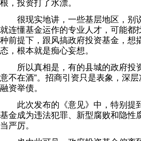
根，投资打了水漂。
很现实地讲，一些基层地区，别说
就连懂基金运作的专业人才，可能都
种前提下，跟风搞政府投资基金，想
态，根本就是痴心妄想。
所以真相是，有的县城的政府投资
意不在酒”。招商引资只是表象，深层
融资举债。
此次发布的《意见》中，特别提到
基金成为违法犯罪、新型腐败和隐性腐
当严厉。