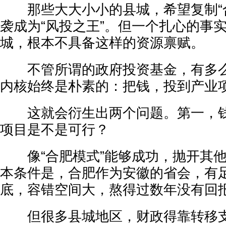
那些大大小小的县城，希望复制“合
袭成为“风投之王”。但一个扎心的事
城，根本不具备这样的资源禀赋。
不管所谓的政府投资基金，有多么
内核始终是朴素的：把钱，投到产业
这就会衍生出两个问题。第一，钱
项目是不是可行？
像“合肥模式”能够成功，抛开其他
本条件是，合肥作为安徽的省会，有
底，容错空间大，熬得过数年没有回
但很多县城地区，财政得靠转移支