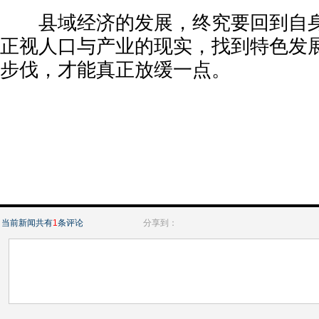
县域经济的发展，终究要回到自身
正视人口与产业的现实，找到特色发
步伐，才能真正放缓一点。
当前新闻共有
1
条评论
分享到：