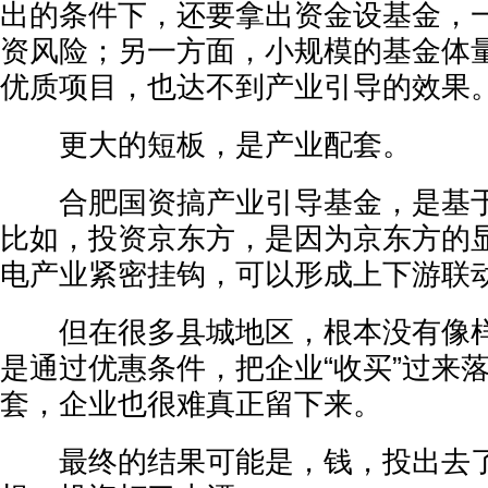
出的条件下，还要拿出资金设基金，
资风险；另一方面，小规模的基金体
优质项目，也达不到产业引导的效果
更大的短板，是产业配套。
合肥国资搞产业引导基金，是基于
比如，投资京东方，是因为京东方的
电产业紧密挂钩，可以形成上下游联
但在很多县城地区，根本没有像样
是通过优惠条件，把企业“收买”过来
套，企业也很难真正留下来。
最终的结果可能是，钱，投出去了