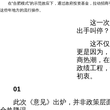
在“合肥模式”的示范效应下，通过政府投资基金，拉动招商
这些年地方的流行操作。
这一次，
出手叫停？
这不仅是
更是因为，
商热潮，在
政绩工程，
初衷。
01
此次《意见》出炉，并非政策层面