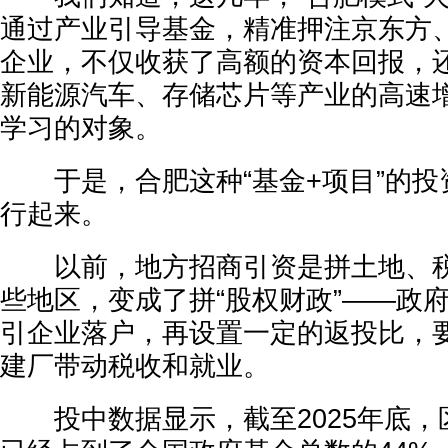
通过产业引导基金，精准押注京东方
企业，不仅收获了高额的资本回报，
新能源汽车、存储芯片等产业的高速
学习的对象。
于是，合肥这种“基金+项目”的投
行起来。
以前，地方招商引资是拼土地、税
些地区，变成了拼“股权财政”——政
引企业落户，再设置一定的返投比，
建厂带动税收和就业。
投中数据显示，截至2025年底，