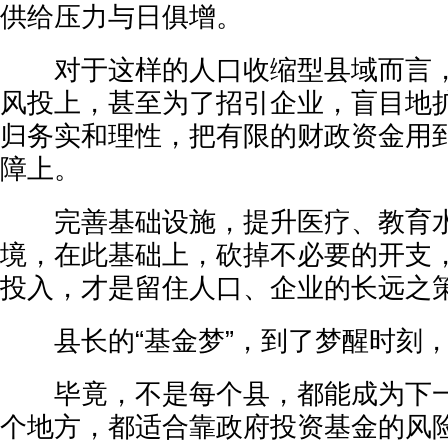
供给压力与日俱增。
对于这样的人口收缩型县域而言，
风投上，甚至为了招引企业，盲目地
归务实和理性，把有限的财政资金用
障上。
完善基础设施，提升医疗、教育水
境，在此基础上，砍掉不必要的开支
投入，才是留住人口、企业的长远之
县长的“基金梦”，到了梦醒时刻，
毕竟，不是每个县，都能成为下一
个地方，都适合靠政府投资基金的风