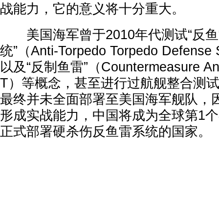
战能力，它的意义将十分重大。
美国海军曾于2010年代测试“反
统”（Anti-Torpedo Torpedo Defen
以及“反制鱼雷”（Countermeasure Ant
T）等概念，甚至进行过航舰整合测
最终并未全面部署至美国海军舰队，
形成实战能力，中国将成为全球第1
正式部署硬杀伤反鱼雷系统的国家。