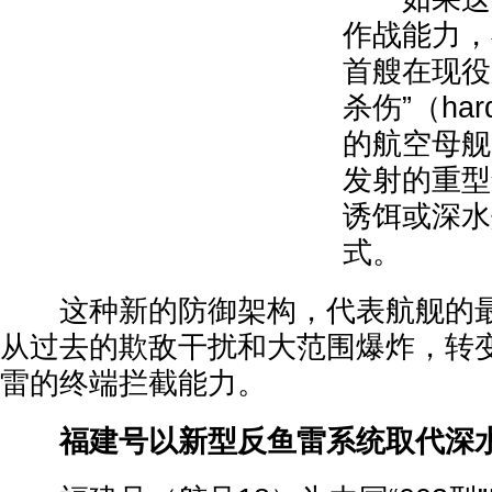
作战能力，
首艘在现役
杀伤”（har
的航空母舰
发射的重型
诱饵或深水
式。
这种新的防御架构，代表航舰的最
从过去的欺敌干扰和大范围爆炸，转
雷的终端拦截能力。
福建号以新型反鱼雷系统取代深