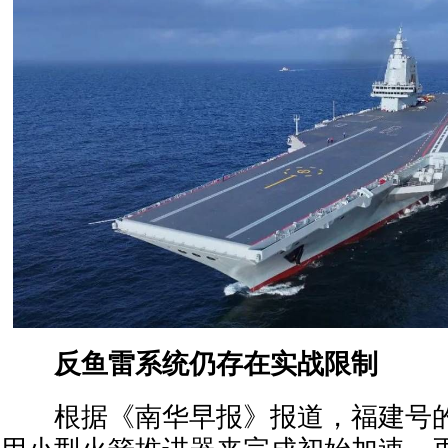
反鱼雷系统仍存在实战限制
根据《南华早报》报道，福建号的A