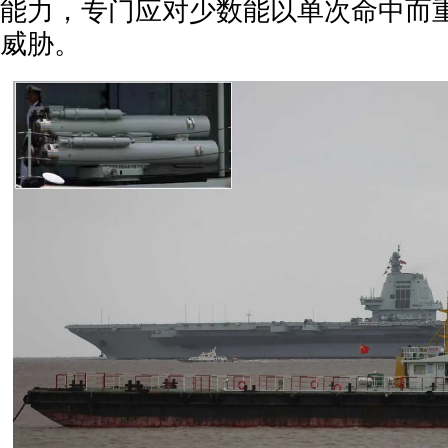
能力，专门应对少数能以单次命中而
威胁。