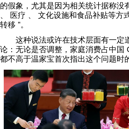
的假象，尤其是因为相关统计据称没
、 医疗 、 文化设施和食品补贴等方式
转移 ”。
这种说法或许在技术层面有一定道
论：无论是否调整，家庭消费占中国 G
都不高于温家宝首次指出这个问题时的