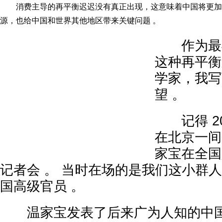
消费主导的再平衡迟迟没有真正出现，这意味着中国将更加
源，也给中国和世界其他地区带来关键问题 。
作为最早
这种再平衡
学家，我写
望 。
记得 200
在北京一间
家宝在全国
记者会 。 当时在场的是我们这小群
国高级官员 。
温家宝发表了后来广为人知的中国