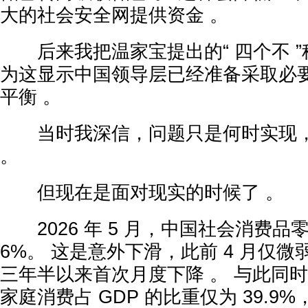
大的社会安全网提供资金 。
后来我把温家宝提出的“ 四个不 ”
为这显示中国领导层已经准备采取必
平衡 。
当时我深信，问题只是何时实现，
。
但现在是面对现实的时候了 。
2026 年 5 月，中国社会消费品零
6%。 这是意外下滑，此前 4 月仅微弱
三年半以来首次月度下降 。 与此同
家庭消费占 GDP 的比重仅为 39.9%，