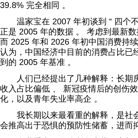
39.8% 完全相同 。
温家宝在 2007 年初谈到 “ 四个不
正是 2005 年的数据 。 考虑到最新数
而 2025 年和 2026 年初中国消
认为，中国经济中目前的消费占比已
到的 2005 年基准 。
人们已经提出了几种解释：长期房地
收入占比偏低 、 新冠疫情后的创伤效
化，以及青年失业率高企 。
我长期以来最看重的解释，是社会安
会推高出于恐惧的预防性储蓄，进而抑