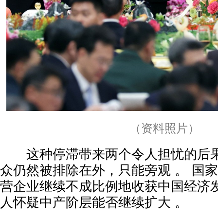
（资料照片）
这种停滞带来两个令人担忧的后果 
众仍然被排除在外，只能旁观 。 国家
营企业继续不成比例地收获中国经济发
人怀疑中产阶层能否继续扩大 。