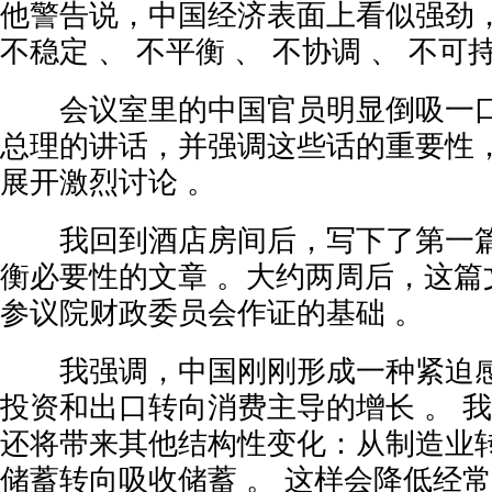
他警告说，中国经济表面上看似强劲，
不稳定 、 不平衡 、 不协调 、 不可持
会议室里的中国官员明显倒吸一口
总理的讲话，并强调这些话的重要性
展开激烈讨论 。
我回到酒店房间后，写下了第一篇
衡必要性的文章 。大约两周后，这篇
参议院财政委员会作证的基础 。
我强调，中国刚刚形成一种紧迫感
投资和出口转向消费主导的增长 。 
还将带来其他结构性变化：从制造业
储蓄转向吸收储蓄 。 这样会降低经