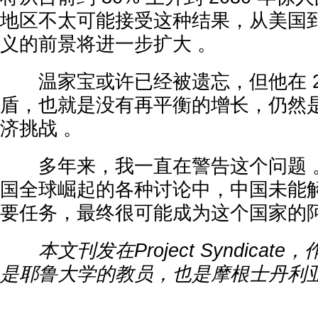
地区不太可能接受这种结果，从美国
义的前景将进一步扩大 。
温家宝或许已经被遗忘，但他在 20
盾，也就是没有再平衡的增长，仍然
济挑战 。
多年来，我一直在警告这个问题 。
国全球崛起的各种讨论中，中国未能
要任务，最终很可能成为这个国家的阿
本文刊发在Project Syndicate，
是耶鲁大学的教员，也是摩根士丹利