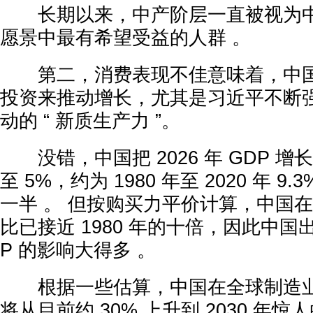
长期以来，中产阶层一直被视为中
愿景中最有希望受益的人群 。
第二，消费表现不佳意味着，中国
投资来推动增长，尤其是习近平不断强
动的 “ 新质生产力 ”。
没错，中国把 2026 年 GDP 增长
至 5%，约为 1980 年至 2020 年 
一半 。 但按购买力平价计算，中国在全
比已接近 1980 年的十倍，因此中国
P 的影响大得多 。
根据一些估算，中国在全球制造业
将从目前约 30% 上升到 2030 年惊