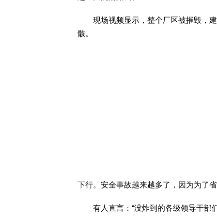
现场视频显示，整个厂区被摧毁，建筑
骸。
下行。安全事故越来越多了，因为为了省
有人直言：“没炸到的各级领导干部们就