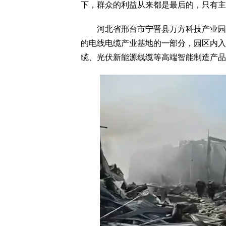
下，群众的利益从来都是最后的，只有主
河北省邢台市宁晋县万方科技产业园主
的电线电缆产业基地的一部分，园区内入
缆、光伏新能源线缆等高端智能制造产品