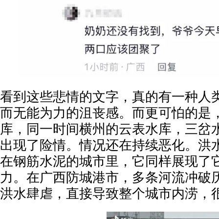
看到这些悲情的文字，真的有一种人
而无能为力的沮丧感。而更可怕的是
库，同一时间横州的云表水库，三岔
出现了险情。情况还在持续恶化。洪
在钢筋水泥的城市里，它同样展现了
力。在广西防城港市，多条河流冲破
洪水肆虐，直接导致整个城市内涝，