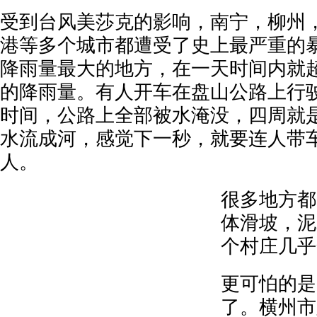
受到台风美莎克的影响，南宁，柳州
港等多个城市都遭受了史上最严重的
降雨量最大的地方，在一天时间内就
的降雨量。有人开车在盘山公路上行
时间，公路上全部被水淹没，四周就
水流成河，感觉下一秒，就要连人带
人。
很多地方都
体滑坡，泥
个村庄几乎
更可怕的是
了。横州市