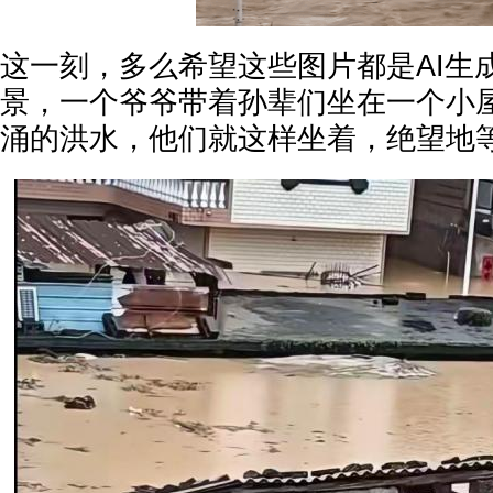
这一刻，多么希望这些图片都是AI生
景，一个爷爷带着孙辈们坐在一个小
涌的洪水，他们就这样坐着，绝望地