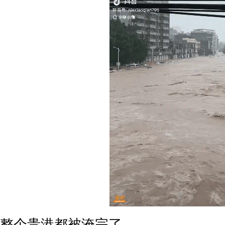
整个贵港都被淹完了。