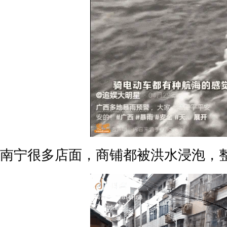
南宁很多店面，商铺都被洪水浸泡，