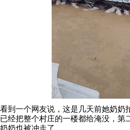
看到一个网友说，这是几天前她奶奶
已经把整个村庄的一楼都给淹没，第
奶奶也被冲走了。