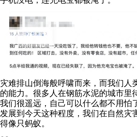
灾难排山倒海般呼啸而来，而我们人
的能力。很多人在钢筋水泥的城市里
我们很遥远，自己可以什么都不用怕
发展到今天这种程度，我们在自然灾
得像只蚂蚁。