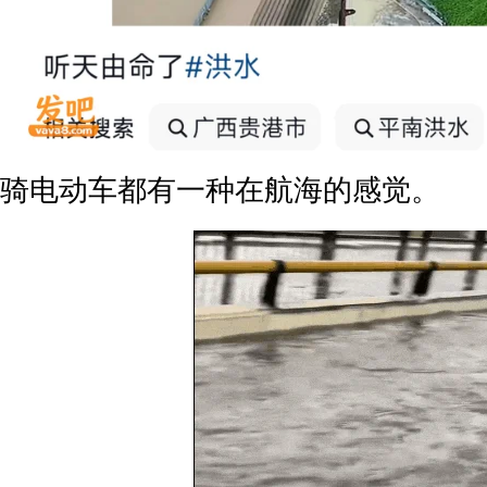
骑电动车都有一种在航海的感觉。