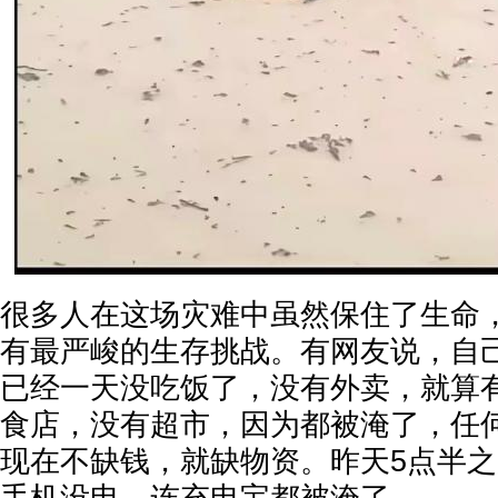
很多人在这场灾难中虽然保住了生命
有最严峻的生存挑战。有网友说，自
已经一天没吃饭了，没有外卖，就算
食店，没有超市，因为都被淹了，任
现在不缺钱，就缺物资。昨天5点半
手机没电，连充电宝都被淹了。