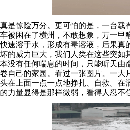
真是惊险万分。更可怕的是，一台载有
车被困在了横州，不敢想象，万一甲
快速溶于水，形成有毒溶液，后果真
坏的威力巨大，我们人类在这些突如
本没有任何喘息的时间，只能听天由
卷自己的家园。看过一张图片。一大
头在上面一点一点地挣扎、自救。在
的力量显得是那样微弱，看得人忍不