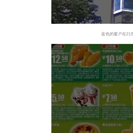
蓝色的窗户在2