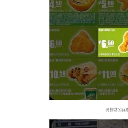
肯德基的优