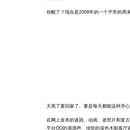
你醒了？现在是2008年的一个平常的周末
天黑了要回家了。要是每天都能这样开心
在网上发布的迷因、动画、老照片和复古
平台QQ的滴滴声、传统的深色木制客厅