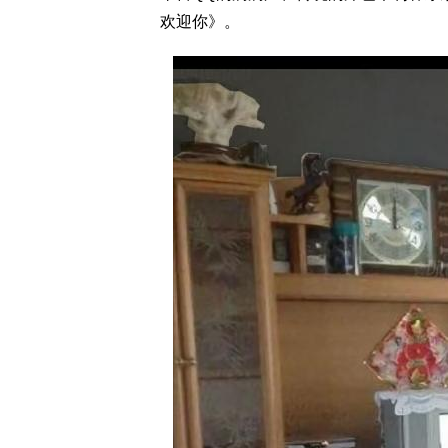
欢迎你》。