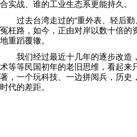
合实战、谁的工业生态系更能持久。
过去台湾走过的“重外表、轻后勤、
冤枉路，如今，正由对岸以数十倍的
地重蹈覆辙。
我们经过最近十几年的逐步改造，
术等等民国初年的老旧思维，看起来
著，一个玩科技、一边拼阅兵，历史
时代的差距。