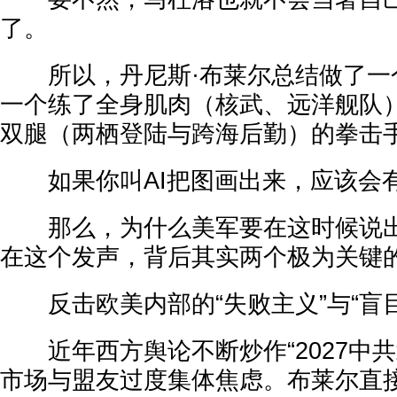
了。
所以，丹尼斯·布莱尔总结做了一个
一个练了全身肌肉（核武、远洋舰队
双腿（两栖登陆与跨海后勤）的拳击手
如果你叫AI把图画出来，应该会
那么，为什么美军要在这时候说出
在这个发声，背后其实两个极为关键
反击欧美内部的“失败主义”与“盲目
近年西方舆论不断炒作“2027中共
市场与盟友过度集体焦虑。布莱尔直接点