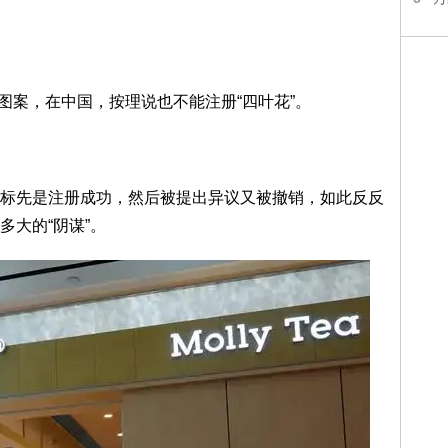
图案，在中国，按理说也不能注册“四叶花”。
先是注册成功，然后被提出异议又被撤销，如此反反
大的“阴谋”。