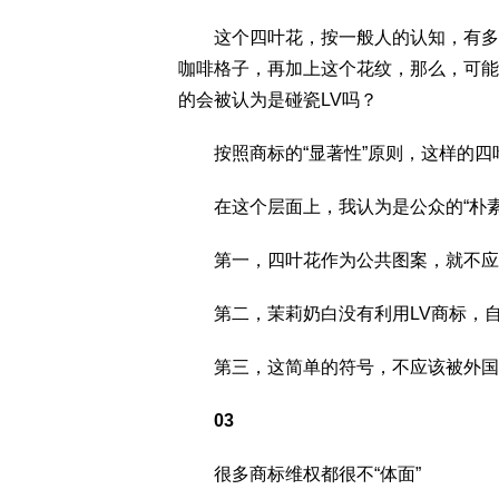
这个四叶花，按一般人的认知，有多少消
咖啡格子，再加上这个花纹，那么，可能
的会被认为是碰瓷LV吗？
按照商标的“显著性”原则，这样的四叶
在这个层面上，我认为是公众的“朴素
第一，四叶花作为公共图案，就不应
第二，茉莉奶白没有利用LV商标，自
第三，这简单的符号，不应该被外国
03
很多商标维权都很不“体面”