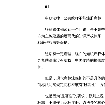
01
中欧法律：公共纹样不能注册商标
很多媒体都谈到一个问题：是不是中国
方为主构建起的近现代的知识产权体系，
和著作权法等保护。
这话有一定道理。现在的知识产权体系
九九乘法表没有版权，中国传统的柿蒂纹
护。
但是，现代商标法保护的不是具体的纹
商标法明确规定商标应该有“显著性”，
也是因为“显著性”的要求，原则上说
标志，不得作为商标注册。该法条的核心