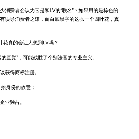
费者会认为它是和LV的“联名”？如果用的是棕色的
有误导消费者之嫌，而白底黑字的这么一个四叶花，真
花真的会让人想到LV吗？
的直觉”，可能战胜了个别法官的专业主义。
该获得商标注册。
抬身份的故意；
企业独占。