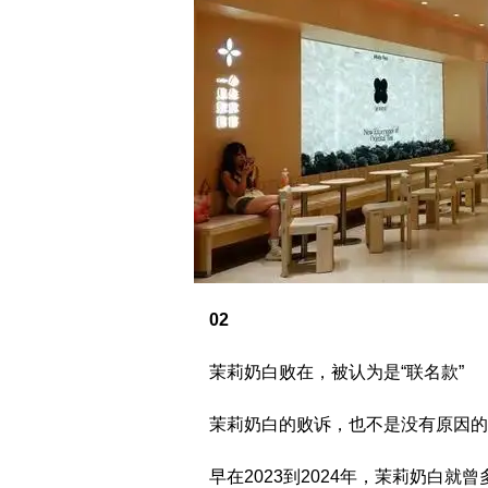
02
茉莉奶白败在，被认为是“联名款”
茉莉奶白的败诉，也不是没有原因的，
早在2023到2024年，茉莉奶白就曾