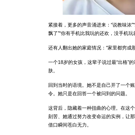
紧接着，更多的声音涌进来：“说教味浓”“
飘了”“你有手机比我玩的还欢，没手机玩
还有人翻出她的家庭情况：“家里都穷成
一个18岁的女孩，这辈子说过最“出格
肤。
回到当时的语境。她不是自己开了一个账
令。她只是在回答一个被问到的问题。
这背后，隐藏着一种扭曲的心理。在这个
刻苦、她通过努力改变命运的实例，让那些
借口瞬间苍白无力。