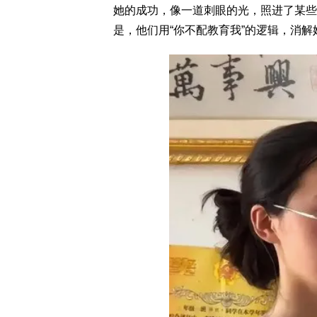
她的成功，像一道刺眼的光，照进了某些
是，他们用“你不配教育我”的逻辑，消