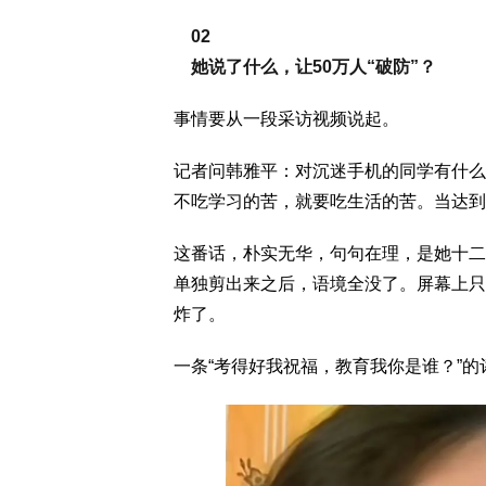
02
她说了什么，让50万人“破防”？
事情要从一段采访视频说起。
记者问韩雅平：对沉迷手机的同学有什么
不吃学习的苦，就要吃生活的苦。当达到
这番话，朴实无华，句句在理，是她十二
单独剪出来之后，语境全没了。屏幕上只
炸了。
一条“考得好我祝福，教育我你是谁？”的