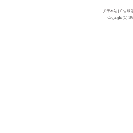
关于本站
|
广告服
Copyright (C) 199