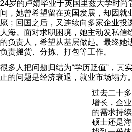
24岁的卢婧毕业于英国里兹大学时尚
间，她曾希望留在英国发展，却因就
愿；回国之后，又连续向多家企业投
大海。面对求职困境，她主动发私信
的负责人，希望从基层做起。最终她
负责搬货、分拣、打包等工作。
很多人把问题归结为“学历贬值”，其
正的问题是经济衰退，就业市场塌方
过去二十多
增长，企业
的需求持续
硕士还是海
找到一份体