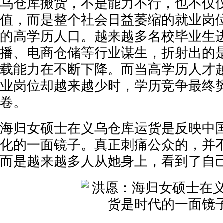
乌仓库搬货，不是能力不行，也不仅
值，而是整个社会日益萎缩的就业岗
的高学历人口。越来越多名校毕业生
播、电商仓储等行业谋生，折射出的
载能力在不断下降。而当高学历人才
业岗位却越来越少时，学历竞争最终
卷。
海归女硕士在义乌仓库运货是反映中
化的一面镜子。真正刺痛公众的，并
而是越来越多人从她身上，看到了自