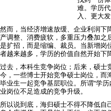
难。学历代
入、更大发
然而，当经济增速放缓、企业利润下
产调整、消费疲软，多重压力叠加之
是扩招，而是缩编、裁员。当新增岗
者越来越多，学历的价值自然开始下
过去，本科生竞争岗位；后来，硕士
今，一些博士开始竞争硕士岗位，而
毕业生一起竞争基层职位。所谓“学历
业岗位不足造成的竞争升级。
所以说到底，海归硕士不得不降低自