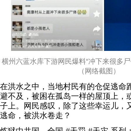
横州六蓝水库下游网民爆料“冲下来很多尸
（网络截图）
在洪水之中，当地村民有的仓促逃命
避不及，被困在孤岛一样的屋顶上，
子上。网民感叹，除了这些幸运儿，
逃命，被洪水卷走？