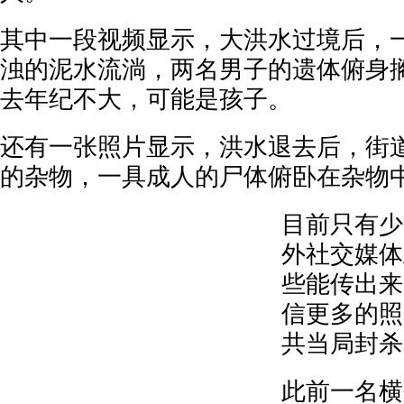
其中一段视频显示，大洪水过境后，
浊的泥水流淌，两名男子的遗体俯身
去年纪不大，可能是孩子。
还有一张照片显示，洪水退去后，街
的杂物，一具成人的尸体俯卧在杂物
目前只有少
外社交媒体
些能传出来
信更多的照
共当局封杀
此前一名横