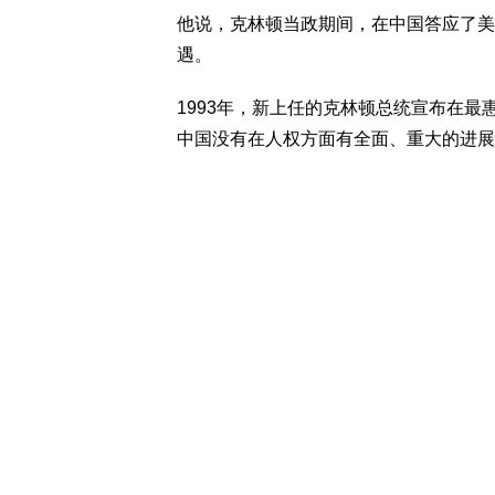
他说，克林顿当政期间，在中国答应了美
遇。
1993年，新上任的克林顿总统宣布在
中国没有在人权方面有全面、重大的进展，