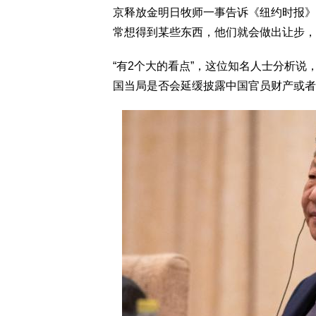
京释放金明日牧师一事告诉《纽约时报》
常想得到某些东西，他们就会做出让步，
“有2个大的看点”，这位知名人士分析说
国当局是否会延缓披露中国官员财产或者