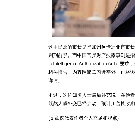
这里提及的市长是指加州阿卡迪亚市市长
判刑前景。而中国官员财产披露事则是指
（Intelligence Authorizatio
相关报告，内容除涵盖习近平外，也将涉
详情。
不过，这位知名人士最后补充说，在他看
既然人质外交已经启动，预计川普执政期
(文章仅代表作者个人立场和观点)