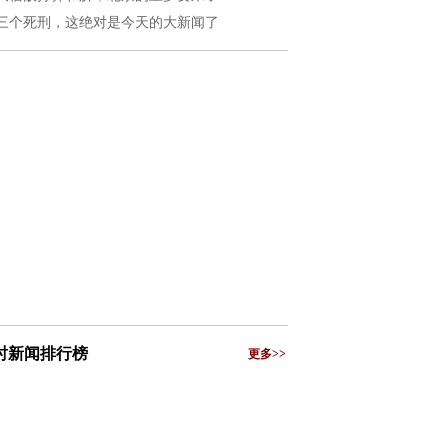
三个死刑，这绝对是今天的大新闻了
小时新闻排行榜
更多>>