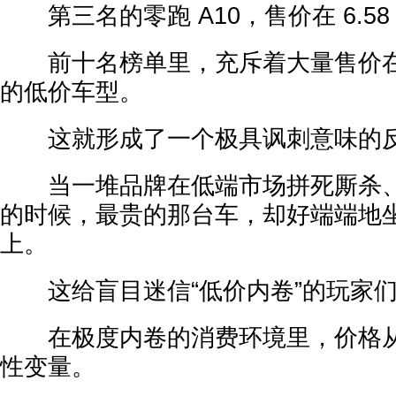
第三名的零跑 A10，售价在 6.58 万
前十名榜单里，充斥着大量售价在 6 
的低价车型。
这就形成了一个极具讽刺意味的
当一堆品牌在低端市场拼死厮杀、
的时候，最贵的那台车，却好端端地
上。
这给盲目迷信“低价内卷”的玩家们
在极度内卷的消费环境里，价格从
性变量。