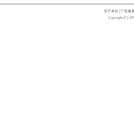
关于本站
|
广告服
Copyright (C) 199