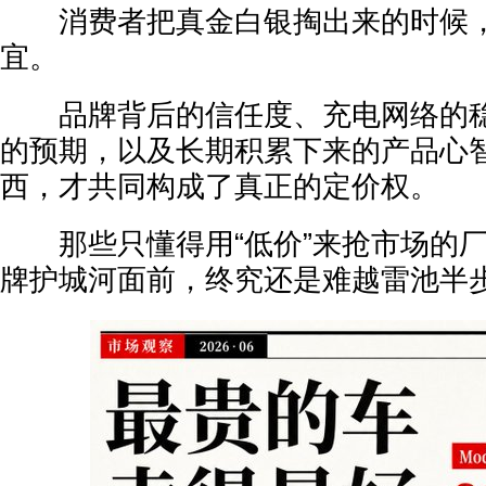
消费者把真金白银掏出来的时候，
宜。
品牌背后的信任度、充电网络的稳
的预期，以及长期积累下来的产品心
西，才共同构成了真正的定价权。
那些只懂得用“低价”来抢市场的厂
牌护城河面前，终究还是难越雷池半