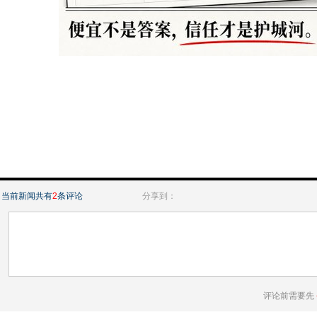
当前新闻共有
2
条评论
分享到：
评论前需要先