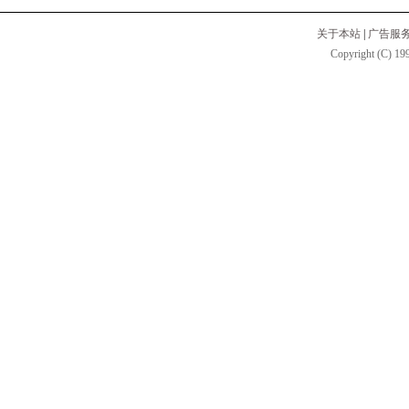
关于本站
|
广告服
Copyright (C) 199