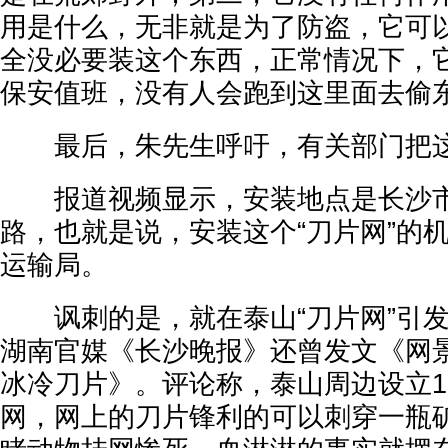
用是什么，无非就是为了防盗，它可
全没必要装这个东西，正常情况下，
保安值班，没有人会跑到这里面去偷东
最后，朱先生呼吁，有关部门把这
报道视频显示，安装地点是长沙市
路，也就是说，安装这个“刀片网”的
运输局。
讽刺的是，就在泰山“刀片网”引发
湖南官媒《长沙晚报》还曾发文《网
冰冷刀片》。评论称，泰山周边设立1
网，网上的刀片锋利的可以刺穿一瓶