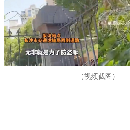
（视频截图）