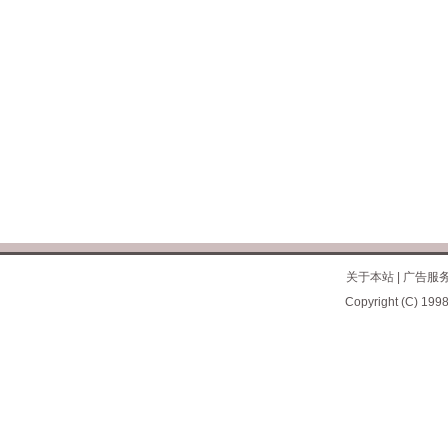
关于本站
|
广告服
Copyright (C) 1998