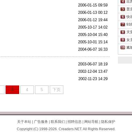
出
2006-01-15 09:59
普
2006-01-13 00:12
快
2006-01-12 19:44
9
2005-10-17 14:02
天
2005-10-04 15:40
女
2005-10-01 15:14
尴
2004-06-07 16:33
2003-06-07 18:19
2002-12-04 13:47
2002-11-23 14:29
3
4
5
下页
关于本站
|
广告服务
|
联系我们
|
招聘信息
|
网站导航
|
隐私保护
Copyright (C) 1998-2026. Creaders.NET. All Rights Reserved.