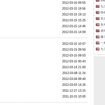
西
2012-03-16 09:55
九
2012-03-15 19:56
快
2012-03-15 19:13
至
2012-03-15 15:25
东
2012-03-15 14:46
进
2012-03-15 14:09
爆
一
2012-03-15 10:07
九
2012-03-15 09:50
2012-03-15 09:03
2012-03-15 00:43
2012-03-14 21:00
2012-03-08 11:24
2012-03-04 08:40
2012-03-03 14:26
2011-12-27 13:15
2011-10-15 10:00