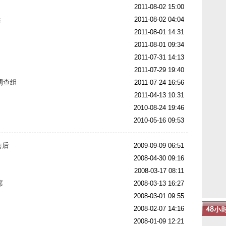
2011-08-02 15:00
迷
2011-08-02 04:04
2011-08-01 14:31
2011-08-01 09:34
2011-07-31 14:13
2011-07-29 19:40
调查组
2011-07-24 16:56
2011-04-13 10:31
2010-08-24 19:46
2010-05-16 09:53
善后
2009-09-09 06:51
2008-04-30 09:16
2008-03-17 08:11
席
2008-03-13 16:27
2008-03-01 09:55
2008-02-07 14:16
2008-01-09 12:21