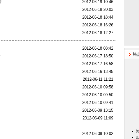
啥
2012-06-19 10:46
2012-06-18 20:03
2012-06-18 18:44
2012-06-18 16:26
2012-06-18 12:27
2012-06-18 08:42
开
2012-06-17 18:50
2012-06-17 16:58
疑
2012-06-16 13:45
2012-06-11 11:21
2012-06-10 09:58
2012-06-10 09:50
)
2012-06-10 09:41
2012-06-09 13:15
2012-06-09 11:09
2012-06-09 10:02