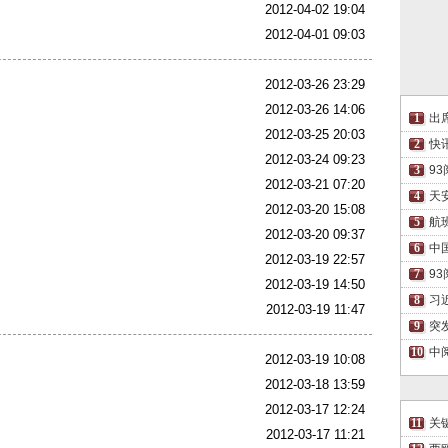
2012-04-02 19:04
2012-04-01 09:03
2012-03-26 23:29
2012-03-26 14:06
出
2012-03-25 20:03
快
2012-03-24 09:23
9
2012-03-21 07:20
天
2012-03-20 15:08
航
2012-03-20 09:37
中
2012-03-19 22:57
9
2012-03-19 14:50
习
2012-03-19 11:47
突
中
2012-03-19 10:08
2012-03-18 13:59
2012-03-17 12:24
关
2012-03-17 11:21