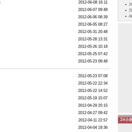
)
2012-06-08 16:11
2012-06-07 09:48
AI
2012-06-06 08:39
2012-06-05 08:27
2012-05-31 20:48
2012-05-28 13:31
2012-05-26 10:18
2012-05-25 07:42
2012-05-23 08:48
2012-05-23 07:08
2012-05-22 22:34
2012-05-22 14:52
2012-05-19 15:07
2012-04-29 20:15
2012-04-27 09:42
2012-04-11 22:57
2012-04-04 19:36