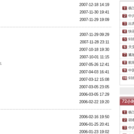
2007-12-18 14:19
杨
2007-11-30 19:41
中
2007-11-29 19:09
出
快
2007-11-29 09:29
9
2007-11-28 23:11
天
2007-10-18 19:30
尴
2007-10-01 11:15
航
手
2007-05-26 12:41
中
2007-04-03 16:41
9
2007-03-12 15:08
2007-03-05 23:05
2006-03-05 17:29
2006-02-22 19:20
杨
2006-02-16 19:50
胡
2006-01-25 20:41
中
2006-01-23 19:02