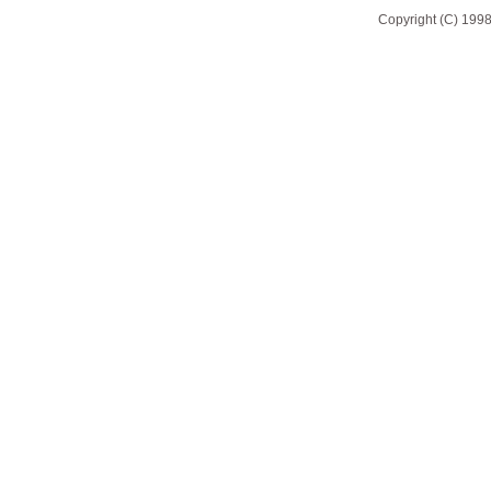
Copyright (C) 1998