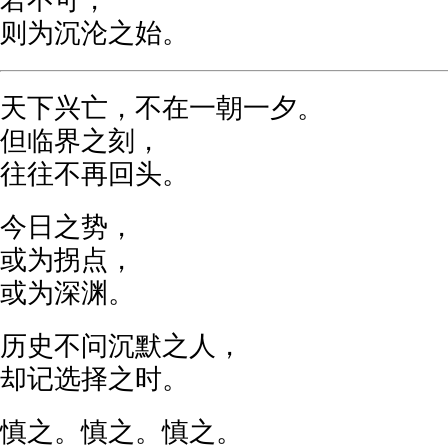
若不可，
则为沉沦之始。
天下兴亡，不在一朝一夕。
但临界之刻，
往往不再回头。
今日之势，
或为拐点，
或为深渊。
历史不问沉默之人，
却记选择之时。
慎之。慎之。慎之。