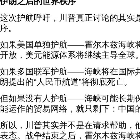
伊朗之后的世界秩序
这次护航呼吁，川普真正讨论的其实
序。
如果美国单独护航——霍尔木兹海峡
开放，美元能源体系将继续主导全球
如果多国联军护航——海峡将在国际
朗提出的“人民币航道”将彻底死亡。
但如果没有人护航——海峡可能长期
能运作的贸易网络，就只剩下：中国
所以，川普其实并不是在请求帮助，
表态。战争结束之后，霍尔木兹海峡