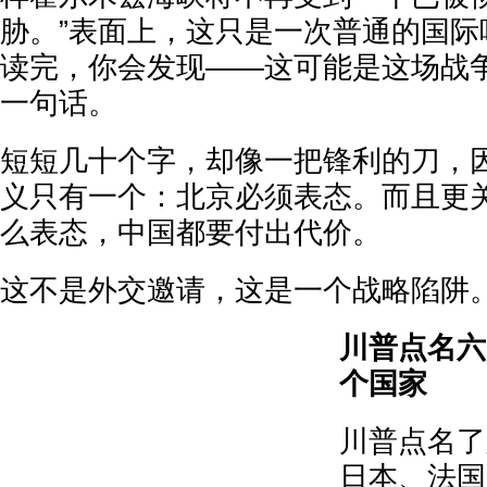
胁。”
表面上，这只是一次普通的国际
读完，你会发现——这可能是这场战
一句话。
短短几十个字，却像一把锋利的刀，
义只有一个：北京必须表态。而且更
么表态，中国都要付出代价。
这不是外交邀请，这是一个战略陷阱
川普点名六
个国家
川普点名了
日本、法国