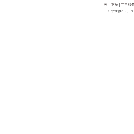
关于本站
|
广告服
Copyright (C) 199