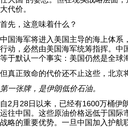
大代价。
首先，这意味着什么？
中国海军将进入美国主导的海上体系
行动，必然由美国海军统筹指挥。中
等于默认一个事实：美国仍然是全球
但真正致命的代价还不止这些，北京
第一张牌，是伊朗低价石油。
自2月28日以来，已经有1600万桶
运往中国。这些原油价格远低于国际
战略的重要优势。一旦中国加入护航