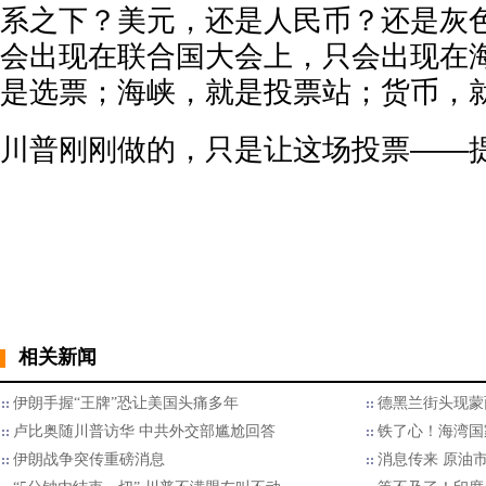
系之下？美元，还是人民币？还是灰
会出现在联合国大会上，只会出现在
是选票；海峡，就是投票站；货币，
川普刚刚做的，只是让这场投票——
相关新闻
伊朗手握“王牌”恐让美国头痛多年
德黑兰街头现蒙
卢比奥随川普访华 中共外交部尴尬回答
铁了心！海湾国
伊朗战争突传重磅消息
消息传来 原油