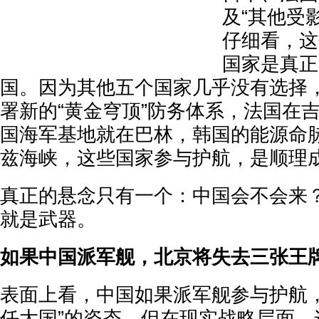
及“其他受
仔细看，这
国家是真正
国。因为其他五个国家几乎没有选择
署新的“黄金穹顶”防务体系，法国在
国海军基地就在巴林，韩国的能源命
兹海峡，这些国家参与护航，是顺理
真正的悬念只有一个：中国会不会来
就是武器。
如果中国派军舰，北京将失去三张王
表面上看，中国如果派军舰参与护航，
任大国”的姿态。但在现实战略层面，